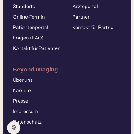
Standorte
Ärzteportal
Online-Termin
Partner
Patientenportal
Kontakt für Partner
Fragen (FAQ)
Kontakt für Patienten
Beyond Imaging
Über uns
Karriere
Presse
Impressum
Datenschutz