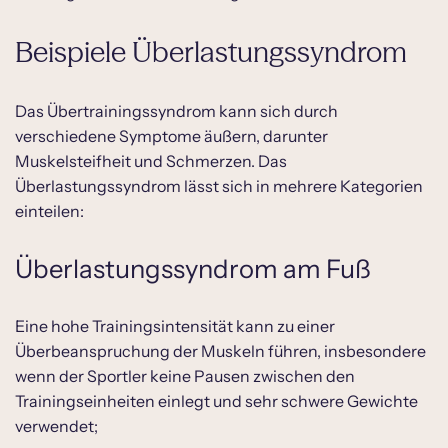
Beispiele Überlastungssyndrom
Das Übertrainingssyndrom kann sich durch
verschiedene Symptome äußern, darunter
Muskelsteifheit und Schmerzen. Das
Überlastungssyndrom lässt sich in mehrere Kategorien
einteilen:
Überlastungssyndrom am Fuß
Eine hohe Trainingsintensität kann zu einer
Überbeanspruchung der Muskeln führen, insbesondere
wenn der Sportler keine Pausen zwischen den
Trainingseinheiten einlegt und sehr schwere Gewichte
verwendet;