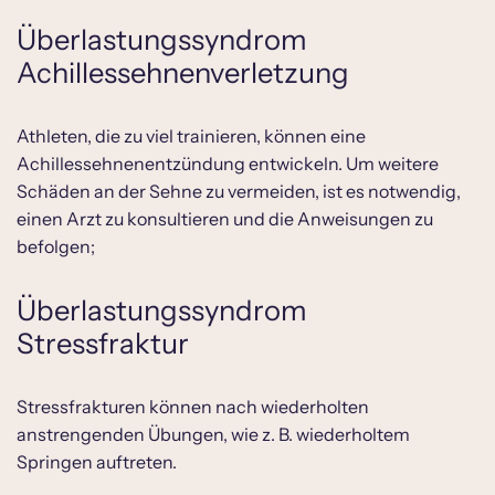
Überlastungssyndrom
Achillessehnenverletzung
Athleten, die zu viel trainieren, können eine
Achillessehnenentzündung entwickeln. Um weitere
Schäden an der Sehne zu vermeiden, ist es notwendig,
einen Arzt zu konsultieren und die Anweisungen zu
befolgen;
Überlastungssyndrom
Stressfraktur
Stressfrakturen können nach wiederholten
anstrengenden Übungen, wie z. B. wiederholtem
Springen auftreten.