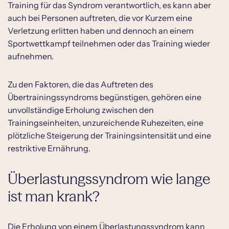
Training für das Syndrom verantwortlich, es kann aber
auch bei Personen auftreten, die vor Kurzem eine
Verletzung erlitten haben und dennoch an einem
Sportwettkampf teilnehmen oder das Training wieder
aufnehmen.
Zu den Faktoren, die das Auftreten des
Übertrainingssyndroms begünstigen, gehören eine
unvollständige Erholung zwischen den
Trainingseinheiten, unzureichende Ruhezeiten, eine
plötzliche Steigerung der Trainingsintensität und eine
restriktive Ernährung.
Überlastungssyndrom wie lange
ist man krank?
Die Erholung von einem Überlastungssyndrom kann