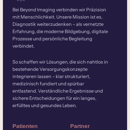
Bei Beyond Imaging verbinden wir Präzision
mit Menschlichkeit. Unsere Mission ist es,
Diagnostik weiterzudenken – als vernetzte
Erfahrung, die moderne Bildgebung, digitale
Prozesse und persönliche Begleitung
verbindet.
So schaffen wir Lösungen, die sich nahtlos in
bestehende Versorgungskonzepte
integrieren lassen – klar strukturiert,
medizinisch fundiert und spürbar
entlastend. Verständliche Ergebnisse und
sichere Entscheidungen für ein langes,
erfülltes und gesundes Leben.
Patienten
Partner