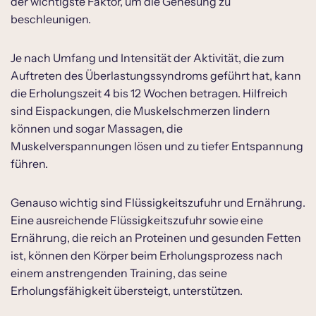
der wichtigste Faktor, um die Genesung zu
beschleunigen.
Je nach Umfang und Intensität der Aktivität, die zum
Auftreten des Überlastungssyndroms geführt hat, kann
die Erholungszeit 4 bis 12 Wochen betragen. Hilfreich
sind Eispackungen, die Muskelschmerzen lindern
können und sogar Massagen, die
Muskelverspannungen lösen und zu tiefer Entspannung
führen.
Genauso wichtig sind Flüssigkeitszufuhr und Ernährung.
Eine ausreichende Flüssigkeitszufuhr sowie eine
Ernährung, die reich an Proteinen und gesunden Fetten
ist, können den Körper beim Erholungsprozess nach
einem anstrengenden Training, das seine
Erholungsfähigkeit übersteigt, unterstützen.