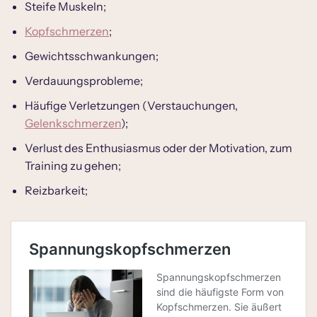
Steife Muskeln;
Kopfschmerzen
;
Gewichtsschwankungen;
Verdauungsprobleme;
Häufige Verletzungen (Verstauchungen,
Gelenkschmerzen
);
Verlust des Enthusiasmus oder der Motivation, zum
Training zu gehen;
Reizbarkeit;