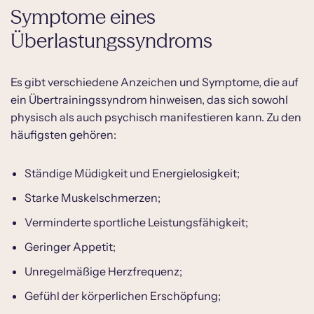
Symptome eines
Überlastungssyndroms
Es gibt verschiedene Anzeichen und Symptome, die auf
ein Übertrainingssyndrom hinweisen, das sich sowohl
physisch als auch psychisch manifestieren kann. Zu den
häufigsten gehören:
Ständige Müdigkeit und Energielosigkeit;
Starke Muskelschmerzen;
Verminderte sportliche Leistungsfähigkeit;
Geringer Appetit;
Unregelmäßige Herzfrequenz;
Gefühl der körperlichen Erschöpfung;