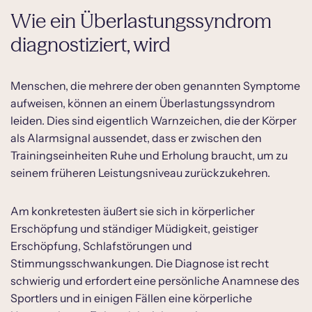
Wie ein Überlastungssyndrom
diagnostiziert, wird
Menschen, die mehrere der oben genannten Symptome
aufweisen, können an einem Überlastungssyndrom
leiden. Dies sind eigentlich Warnzeichen, die der Körper
als Alarmsignal aussendet, dass er zwischen den
Trainingseinheiten Ruhe und Erholung braucht, um zu
seinem früheren Leistungsniveau zurückzukehren.
Am konkretesten äußert sie sich in körperlicher
Erschöpfung und ständiger Müdigkeit, geistiger
Erschöpfung, Schlafstörungen und
Stimmungsschwankungen. Die Diagnose ist recht
schwierig und erfordert eine persönliche Anamnese des
Sportlers und in einigen Fällen eine körperliche