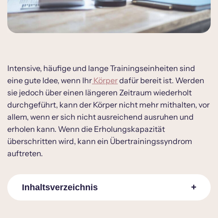
Intensive, häufige und lange Trainingseinheiten sind
eine gute Idee, wenn Ihr
Körper
dafür bereit ist. Werden
sie jedoch über einen längeren Zeitraum wiederholt
durchgeführt, kann der Körper nicht mehr mithalten, vor
allem, wenn er sich nicht ausreichend ausruhen und
erholen kann. Wenn die Erholungskapazität
überschritten wird, kann ein Übertrainingssyndrom
auftreten.
Inhaltsverzeichnis