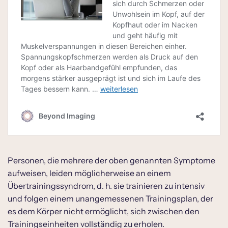
Personen, die mehrere der oben genannten Symptome
aufweisen, leiden möglicherweise an einem
Übertrainingssyndrom, d. h. sie trainieren zu intensiv
und folgen einem unangemessenen Trainingsplan, der
es dem Körper nicht ermöglicht, sich zwischen den
Trainingseinheiten vollständig zu erholen.