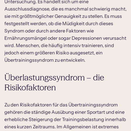
Untersuchung. Es handelt sich um eine
Ausschlussdiagnose, die es manchmal schwierig macht,
sie mit größtmöglicher Genauigkeit zu stellen. Es muss
festgestellt werden, ob die Müdigkeit durch dieses
Syndrom oder durch andere Faktoren wie
Ernährungsmängel oder sogar Depressionen verursacht
wird. Menschen, die häufig intensiv trainieren, sind
jedoch einem größeren Risiko ausgesetzt, ein
Übertrainingssyndrom zu entwickeln.
Überlastungssyndrom – die
Risikofaktoren
Zu den Risikofaktoren für das Übertrainingssyndrom
gehören die ständige Ausübung einer Sportart und eine
erhebliche Steigerung der Trainingsbelastung innerhalb
eines kurzen Zeitraums. Im Allgemeinen ist extremes