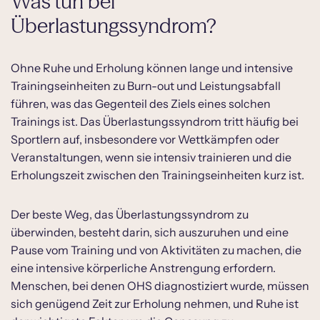
Was tun bei
Überlastungssyndrom?
Ohne Ruhe und Erholung können lange und intensive
Trainingseinheiten zu Burn-out und Leistungsabfall
führen, was das Gegenteil des Ziels eines solchen
Trainings ist. Das Überlastungssyndrom tritt häufig bei
Sportlern auf, insbesondere vor Wettkämpfen oder
Veranstaltungen, wenn sie intensiv trainieren und die
Erholungszeit zwischen den Trainingseinheiten kurz ist.
Der beste Weg, das Überlastungssyndrom zu
überwinden, besteht darin, sich auszuruhen und eine
Pause vom Training und von Aktivitäten zu machen, die
eine intensive körperliche Anstrengung erfordern.
Menschen, bei denen OHS diagnostiziert wurde, müssen
sich genügend Zeit zur Erholung nehmen, und Ruhe ist