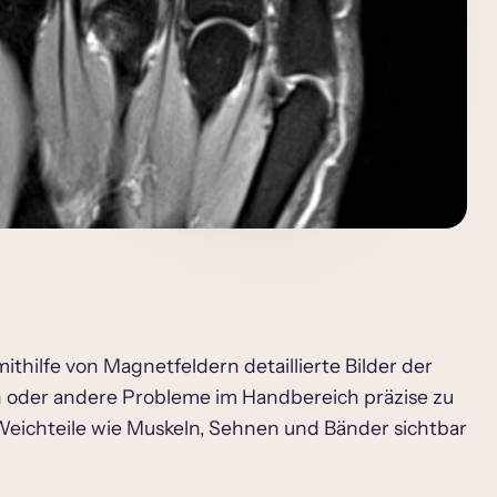
hilfe von Magnetfeldern detaillierte Bilder der
 oder andere Probleme im Handbereich präzise zu
Weichteile wie Muskeln, Sehnen und Bänder sichtbar