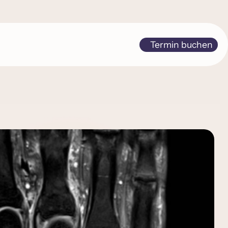
Termin buchen