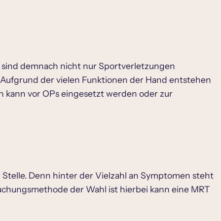
n sind demnach nicht nur Sportverletzungen
 Aufgrund der vielen Funktionen der Hand entstehen
n kann vor OPs eingesetzt werden oder zur
Stelle. Denn hinter der Vielzahl an Symptomen steht
uchungsmethode der Wahl ist hierbei kann eine MRT