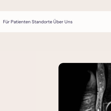
Für Patienten
Standorte
Über Uns