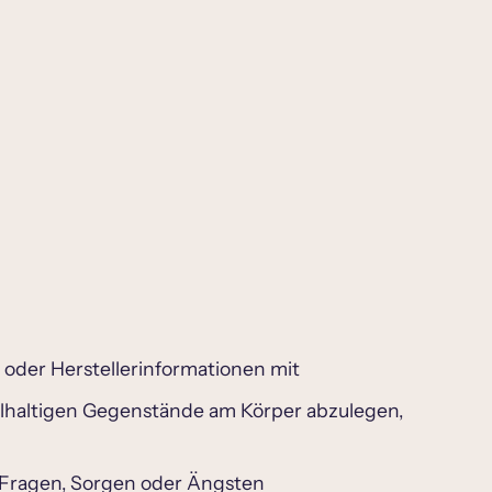
 oder Herstellerinformationen mit
allhaltigen Gegenstände am Körper abzulegen,
ei Fragen, Sorgen oder Ängsten