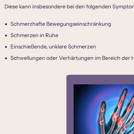
Diese kann insbesondere bei den folgenden Symptome
Schmerzhafte Bewegungseinschränkung
Schmerzen in Ruhe
Einschießende, unklare Schmerzen
Schwellungen oder Verhärtungen im Bereich der