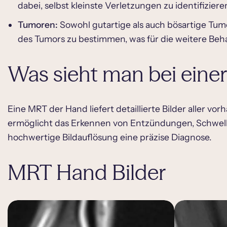
dabei, selbst kleinste Verletzungen zu identifiziere
Tumoren:
Sowohl gutartige als auch bösartige Tu
des Tumors zu bestimmen, was für die weitere Beh
Was sieht man bei eine
Eine MRT der Hand liefert detaillierte Bilder aller
ermöglicht das Erkennen von Entzündungen, Schwell
hochwertige Bildauflösung eine präzise Diagnose.
MRT Hand Bilder