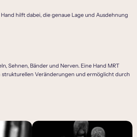
 Hand hilft dabei, die genaue Lage und Ausdehnung
skeln, Sehnen, Bänder und Nerven. Eine Hand MRT
 strukturellen Veränderungen und ermöglicht durch