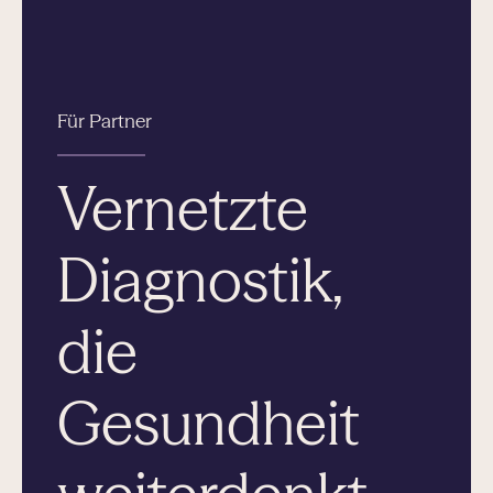
Für Partner
Vernetzte
Diagnostik,
die
Gesundheit