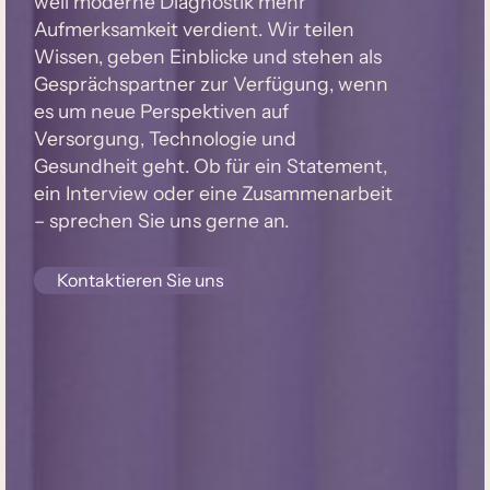
weil moderne Diagnostik mehr
Aufmerksamkeit verdient. Wir teilen
Wissen, geben Einblicke und stehen als
Gesprächspartner zur Verfügung, wenn
es um neue Perspektiven auf
Versorgung, Technologie und
Gesundheit geht. Ob für ein Statement,
ein Interview oder eine Zusammenarbeit
– sprechen Sie uns gerne an.
Kontaktieren Sie uns