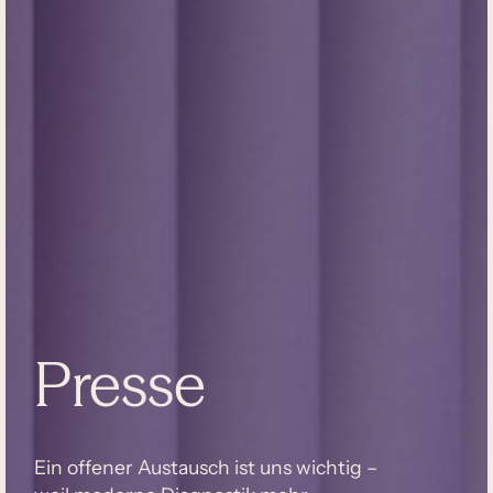
Presse
Ein offener Austausch ist uns wichtig –