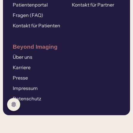
Patientenportal
Kontakt für Partner
Fragen (FAQ)
Kontakt für Patienten
Beyond Imaging
Über uns
Karriere
Presse
Impressum
Datenschutz