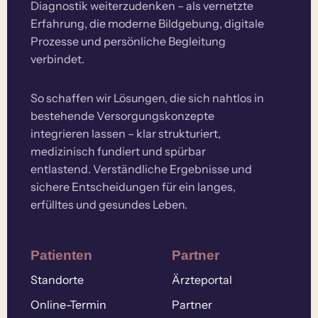
Diagnostik weiterzudenken – als vernetzte
Erfahrung, die moderne Bildgebung, digitale
Prozesse und persönliche Begleitung
verbindet.
So schaffen wir Lösungen, die sich nahtlos in
bestehende Versorgungskonzepte
integrieren lassen – klar strukturiert,
medizinisch fundiert und spürbar
entlastend. Verständliche Ergebnisse und
sichere Entscheidungen für ein langes,
erfülltes und gesundes Leben.
Patienten
Partner
Standorte
Ärzteportal
Online-Termin
Partner