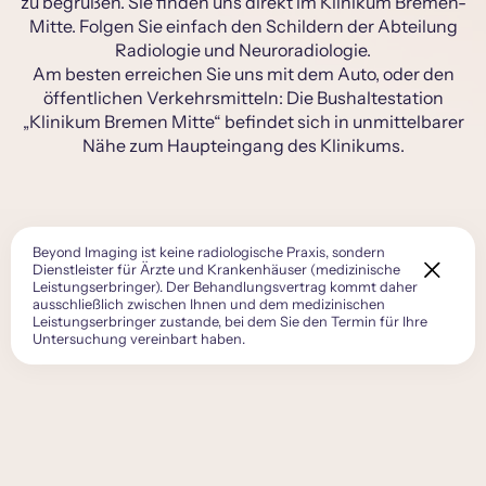
zu begrüßen. Sie finden uns direkt im Klinikum Bremen-
Mitte. Folgen Sie einfach den Schildern der Abteilung
Radiologie und Neuroradiologie.
Am besten erreichen Sie uns mit dem Auto, oder den
öffentlichen Verkehrsmitteln: Die Bushaltestation
„Klinikum Bremen Mitte“ befindet sich in unmittelbarer
Nähe zum Haupteingang des Klinikums.
Beyond Imaging ist keine radiologische Praxis, sondern
Dienstleister für Ärzte und Krankenhäuser (medizinische
Leistungserbringer). Der Behandlungsvertrag kommt daher
ausschließlich zwischen Ihnen und dem medizinischen
Leistungserbringer zustande, bei dem Sie den Termin für Ihre
Untersuchung vereinbart haben.