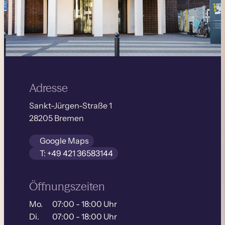
Adresse
Sankt-Jürgen-Straße 1
28205 Bremen
Google Maps
T: +49 421 36583144
Öffnungszeiten
Mo.
07:00 - 18:00 Uhr
Di.
07:00 - 18:00 Uhr