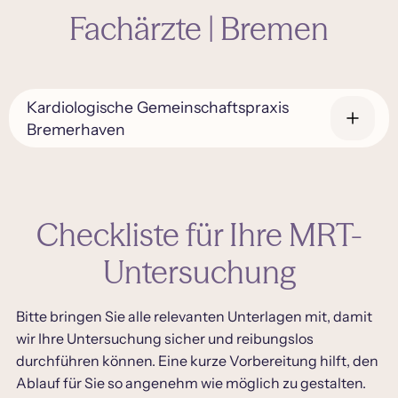
Fachärzte | Bremen
Kardiologische Gemeinschaftspraxis
Bremerhaven
Checkliste für Ihre MRT-
Untersuchung
Bitte bringen Sie alle relevanten Unterlagen mit, damit
Versicherungen
wir Ihre Untersuchung sicher und reibungslos
durchführen können. Eine kurze Vorbereitung hilft, den
Privat (PKV)
Ablauf für Sie so angenehm wie möglich zu gestalten.
Selbstzahler (SZ)