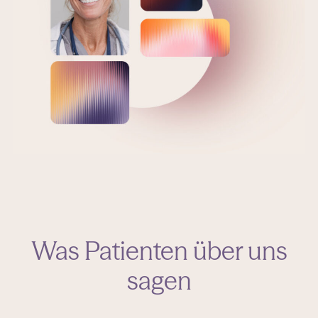
Was Patienten über uns
sagen