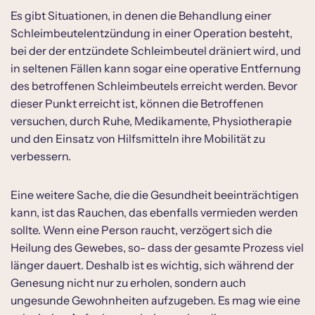
Es gibt Situationen, in denen die Behandlung einer
Schleimbeutelentzündung in einer Operation besteht,
bei der der entzündete Schleimbeutel dräniert wird, und
in seltenen Fällen kann sogar eine operative Entfernung
des betroffenen Schleimbeutels erreicht werden. Bevor
dieser Punkt erreicht ist, können die Betroffenen
versuchen, durch Ruhe, Medikamente, Physiotherapie
und den Einsatz von Hilfsmitteln ihre Mobilität zu
verbessern.
Eine weitere Sache, die die Gesundheit beeinträchtigen
kann, ist das Rauchen, das ebenfalls vermieden werden
sollte. Wenn eine Person raucht, verzögert sich die
Heilung des Gewebes, so- dass der gesamte Prozess viel
länger dauert. Deshalb ist es wichtig, sich während der
Genesung nicht nur zu erholen, sondern auch
ungesunde Gewohnheiten aufzugeben. Es mag wie eine