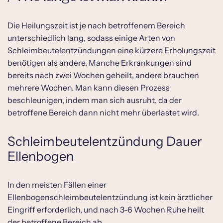
Die Heilungszeit ist je nach betroffenem Bereich
unterschiedlich lang, sodass einige Arten von
Schleimbeutelentzündungen eine kürzere Erholungszeit
benötigen als andere. Manche Erkrankungen sind
bereits nach zwei Wochen geheilt, andere brauchen
mehrere Wochen. Man kann diesen Prozess
beschleunigen, indem man sich ausruht, da der
betroffene Bereich dann nicht mehr überlastet wird.
Schleimbeutelentzündung Dauer
Ellenbogen
In den meisten Fällen einer
Ellenbogenschleimbeutelentzündung ist kein ärztlicher
Eingriff erforderlich, und nach 3-6 Wochen Ruhe heilt
der betroffene Bereich ab.