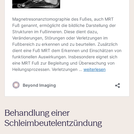
Behandlung einer
Schleimbeutelentzündung