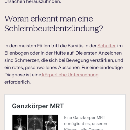
Ursachen herauszufinden.
Woran erkennt man eine
Schleimbeutelentzündung?
In den meisten Fällen tritt die Bursitis in der
Schulter
, im
Ellenbogen oder in der Hüfte auf. Die ersten Anzeichen
sind Schmerzen, die sich bei Bewegung verstärken, und
ein rotes, geschwollenes Aussehen. Für eine eindeutige
Diagnose ist eine
körperliche Untersuchung
erforderlich.