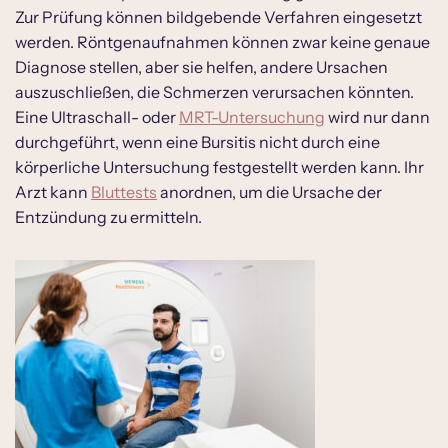
Zur Prüfung können bildgebende Verfahren eingesetzt
werden. Röntgenaufnahmen können zwar keine genaue
Diagnose stellen, aber sie helfen, andere Ursachen
auszuschließen, die Schmerzen verursachen könnten.
Eine Ultraschall- oder
MRT-Untersuchung
wird nur dann
durchgeführt, wenn eine Bursitis nicht durch eine
körperliche Untersuchung festgestellt werden kann. Ihr
Arzt kann
Bluttests
anordnen, um die Ursache der
Entzündung zu ermitteln.