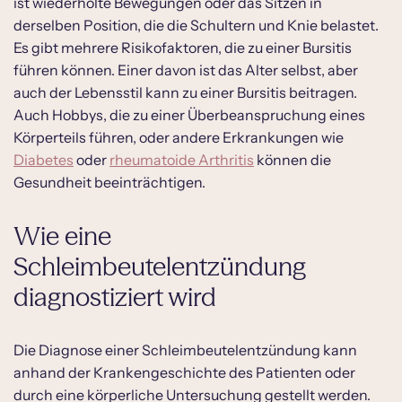
ist wiederholte Bewegungen oder das Sitzen in
derselben Position, die die Schultern und Knie belastet.
Es gibt mehrere Risikofaktoren, die zu einer Bursitis
führen können. Einer davon ist das Alter selbst, aber
auch der Lebensstil kann zu einer Bursitis beitragen.
Auch Hobbys, die zu einer Überbeanspruchung eines
Körperteils führen, oder andere Erkrankungen wie
Diabetes
oder
rheumatoide Arthritis
können die
Gesundheit beeinträchtigen.
Wie eine
Schleimbeutelentzündung
diagnostiziert wird
Die Diagnose einer Schleimbeutelentzündung kann
anhand der Krankengeschichte des Patienten oder
durch eine körperliche Untersuchung gestellt werden.