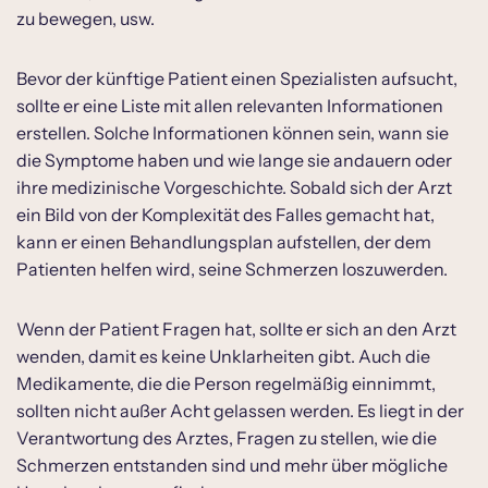
zu bewegen, usw.
Bevor der künftige Patient einen Spezialisten aufsucht,
sollte er eine Liste mit allen relevanten Informationen
erstellen. Solche Informationen können sein, wann sie
die Symptome haben und wie lange sie andauern oder
ihre medizinische Vorgeschichte. Sobald sich der Arzt
ein Bild von der Komplexität des Falles gemacht hat,
kann er einen Behandlungsplan aufstellen, der dem
Patienten helfen wird, seine Schmerzen loszuwerden.
Wenn der Patient Fragen hat, sollte er sich an den Arzt
wenden, damit es keine Unklarheiten gibt. Auch die
Medikamente, die die Person regelmäßig einnimmt,
sollten nicht außer Acht gelassen werden. Es liegt in der
Verantwortung des Arztes, Fragen zu stellen, wie die
Schmerzen entstanden sind und mehr über mögliche