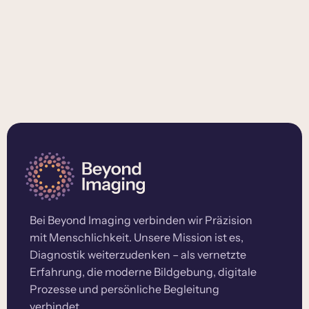
Bei Beyond Imaging verbinden wir Präzision
mit Menschlichkeit. Unsere Mission ist es,
Diagnostik weiterzudenken – als vernetzte
Erfahrung, die moderne Bildgebung, digitale
Prozesse und persönliche Begleitung
verbindet.