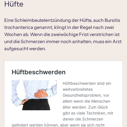
Hüfte
Eine Schleimbeutelentzündung der Hüfte, auch Bursitis
trochanterica genannt, klingt in der Regel nach zwei
Wochen ab. Wenn die zweiwöchige Frist verstrichen ist
und die Schmerzen immer noch anhalten, muss ein Arzt
aufgesucht werden.