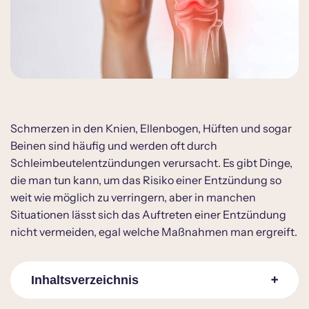
Schmerzen in den Knien, Ellenbogen, Hüften und sogar
Beinen sind häufig und werden oft durch
Schleimbeutelentzündungen verursacht. Es gibt Dinge,
die man tun kann, um das Risiko einer Entzündung so
weit wie möglich zu verringern, aber in manchen
Situationen lässt sich das Auftreten einer Entzündung
nicht vermeiden, egal welche Maßnahmen man ergreift.
Inhaltsverzeichnis