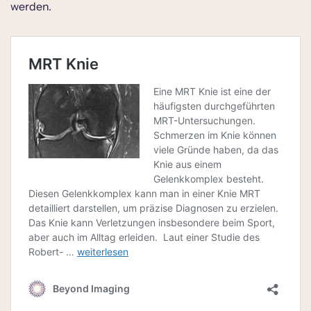
werden.