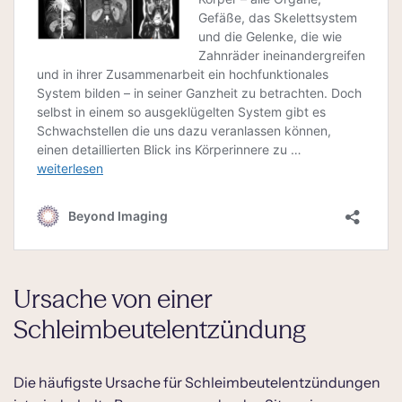
Ursache von einer
Schleimbeutelentzündung
Die häufigste Ursache für Schleimbeutelentzündungen