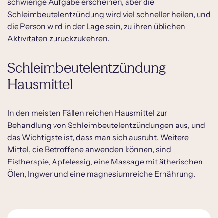
schwierige Aufgabe erscheinen, aber die
Schleimbeutelentzündung wird viel schneller heilen, und
die Person wird in der Lage sein, zu ihren üblichen
Aktivitäten zurückzukehren.
Schleimbeutelentzündung
Hausmittel
In den meisten Fällen reichen Hausmittel zur
Behandlung von Schleimbeutelentzündungen aus, und
das Wichtigste ist, dass man sich ausruht. Weitere
Mittel, die Betroffene anwenden können, sind
Eistherapie, Apfelessig, eine Massage mit ätherischen
Ölen, Ingwer und eine magnesiumreiche Ernährung.