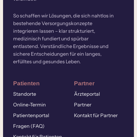
So schaffen wir Lösungen, die sich nahtlos in
bestehende Versorgungskonzepte
integrieren lassen – klar strukturiert,
medizinisch fundiert und spürbar
entlastend. Verständliche Ergebnisse und
sichere Entscheidungen für ein langes,
erfülltes und gesundes Leben.
Patienten
Partner
Standorte
Ärzteportal
Online-Termin
Partner
Patientenportal
Kontakt für Partner
Fragen (FAQ)
Kontakt für Patienten