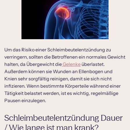
Um das Risiko einer Schleimbeutelentzündung zu
verringern, sollten die Betroffenen ein normales Gewicht
halten, da Übergewicht die
Gelenke
überlastet.
Außerdem können sie Wunden an Ellenbogen und
Knien sehr sorgfältig reinigen, damit sie sich nicht
infizieren. Wenn bestimmte Körperteile während einer
Tätigkeit belastet werden, ist es wichtig, regelmäßige
Pausen einzulegen.
Schleimbeutelentzündung Dauer
/ Wie lange ist man krank?