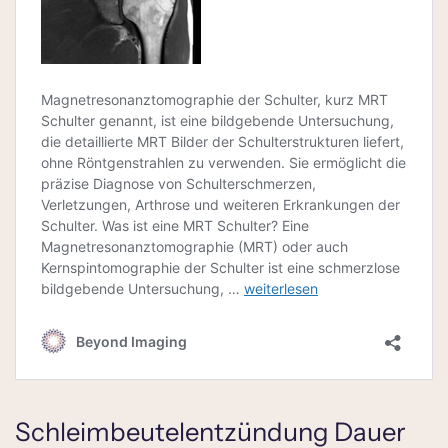
Schleimbeutelentzündung Dauer