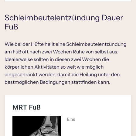
Schleimbeutelentzündung Dauer
Fuß
Wie bei der Hüfte heilt eine Schleimbeutelentzündung
am Fuß oft nach zwei Wochen Ruhe von selbst aus.
Idealerweise sollten in diesen zwei Wochen die
körperlichen Aktivitäten so weit wie möglich
eingeschränkt werden, damit die Heilung unter den
bestmöglichen Bedingungen stattfinden kann.