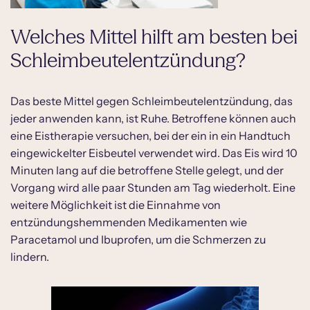
Welches Mittel hilft am besten bei
Schleimbeutelentzündung?
Das beste Mittel gegen Schleimbeutelentzündung, das
jeder anwenden kann, ist Ruhe. Betroffene können auch
eine Eistherapie versuchen, bei der ein in ein Handtuch
eingewickelter Eisbeutel verwendet wird. Das Eis wird 10
Minuten lang auf die betroffene Stelle gelegt, und der
Vorgang wird alle paar Stunden am Tag wiederholt. Eine
weitere Möglichkeit ist die Einnahme von
entzündungshemmenden Medikamenten wie
Paracetamol und Ibuprofen, um die Schmerzen zu
lindern.