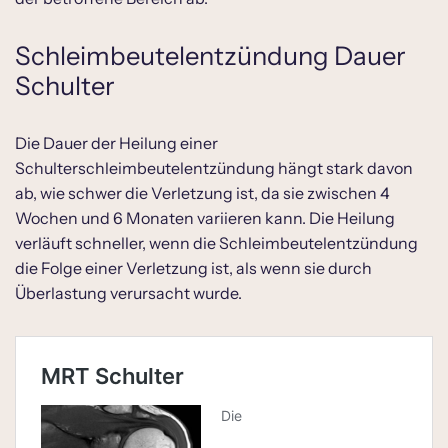
Schleimbeutelentzündung Dauer
Schulter
Die Dauer der Heilung einer
Schulterschleimbeutelentzündung hängt stark davon
ab, wie schwer die Verletzung ist, da sie zwischen 4
Wochen und 6 Monaten variieren kann. Die Heilung
verläuft schneller, wenn die Schleimbeutelentzündung
die Folge einer Verletzung ist, als wenn sie durch
Überlastung verursacht wurde.