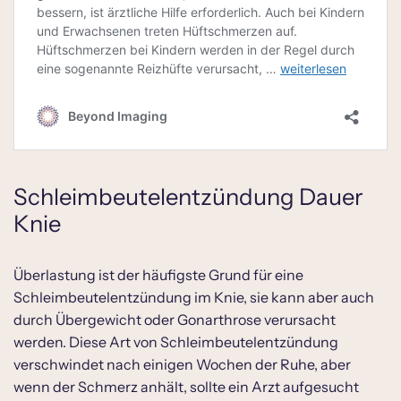
Schleimbeutelentzündung Dauer
Knie
Überlastung ist der häufigste Grund für eine
Schleimbeutelentzündung im Knie, sie kann aber auch
durch Übergewicht oder Gonarthrose verursacht
werden. Diese Art von Schleimbeutelentzündung
verschwindet nach einigen Wochen der Ruhe, aber
wenn der Schmerz anhält, sollte ein Arzt aufgesucht