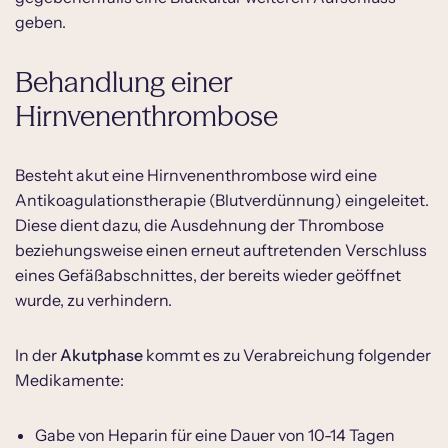
geben.
Behandlung einer
Hirnvenenthrombose
Besteht akut eine Hirnvenenthrombose wird eine
Antikoagulationstherapie (Blutverdünnung) eingeleitet.
Diese dient dazu, die Ausdehnung der Thrombose
beziehungsweise einen erneut auftretenden Verschluss
eines Gefäßabschnittes, der bereits wieder geöffnet
wurde, zu verhindern.
In der
Akutphase
kommt es zu Verabreichung folgender
Medikamente:
Gabe von Heparin für eine Dauer von 10-14 Tagen