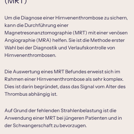
(MRT)
Um die Diagnose einer Hirnvenenthrombose zu sichern,
kann die Durchführung einer
Magnetresonanztomographie (MRT) mit einer venösen
Angiographie (MRA) helfen. Sie ist die Methode erster
Wahl bei der Diagnostik und Verlaufskontrolle von
Hirnvenenthrombosen.
Die Auswertung eines MRT Befundes erweist sich im
Rahmen einer Hirnvenenthrombose als sehr komplex.
Dies ist darin begründet, dass das Signal vom Alter des
Thrombus abhängig ist.
Auf Grund der fehlenden Strahlenbelastung ist die
Anwendung einer MRT bei jüngeren Patienten und in
der Schwangerschaft zu bevorzugen.