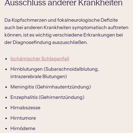
Ausschluss anderer Krankheiten
Da Kopfschmerzen und fokalneurologische Defizite
auch bei anderen Krankheiten symptomatisch auftreten
können, ist es wichtig verschiedene Erkrankungen bei
der Diagnosefindung auszuschließen.
Ischämischer Schlaganfall
Hirnblutungen (Subarachnoidalblutung,
intrazerebrale Blutungen)
Meningitis (Gehirnhautentzündung)
Enzephalitis (Gehirnentzündung)
Hirnabszesse
Hirntumore
Hirnödeme