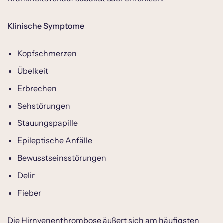
Klinische Symptome
Kopfschmerzen
Übelkeit
Erbrechen
Sehstörungen
Stauungspapille
Epileptische Anfälle
Bewusstseinsstörungen
Delir
Fieber
Die Hirnvenenthrombose äußert sich am häufigsten