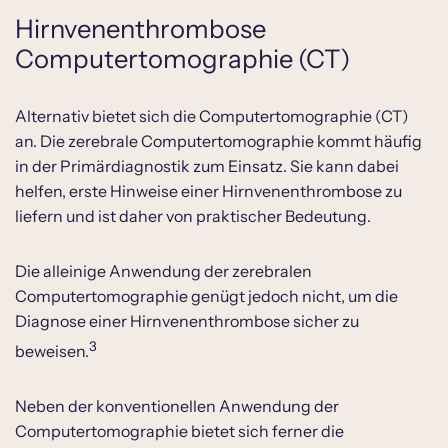
Hirnvenenthrombose
Computertomographie (CT)
Alternativ bietet sich die Computertomographie (CT)
an. Die zerebrale Computertomographie kommt häufig
in der Primärdiagnostik zum Einsatz. Sie kann dabei
helfen, erste Hinweise einer Hirnvenenthrombose zu
liefern und ist daher von praktischer Bedeutung.
Die alleinige Anwendung der zerebralen
Computertomographie genügt jedoch nicht, um die
Diagnose einer Hirnvenenthrombose sicher zu
3
beweisen.
Neben der konventionellen Anwendung der
Computertomographie bietet sich ferner die