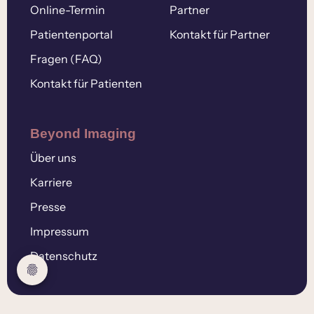
Online-Termin
Partner
Patientenportal
Kontakt für Partner
Fragen (FAQ)
Kontakt für Patienten
Beyond Imaging
Über uns
Karriere
Presse
Impressum
Datenschutz