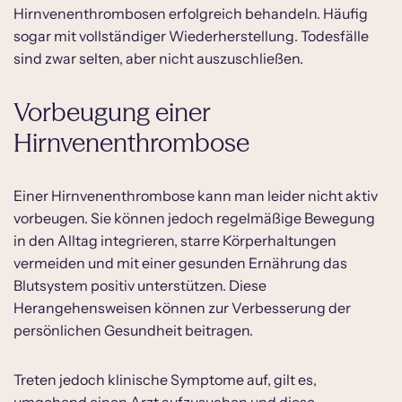
Hirnvenenthrombosen erfolgreich behandeln. Häufig
sogar mit vollständiger Wiederherstellung. Todesfälle
sind zwar selten, aber nicht auszuschließen.
Vorbeugung einer
Hirnvenenthrombose
Einer Hirnvenenthrombose kann man leider nicht aktiv
vorbeugen. Sie können jedoch regelmäßige Bewegung
in den Alltag integrieren, starre Körperhaltungen
vermeiden und mit einer gesunden Ernährung das
Blutsystem positiv unterstützen. Diese
Herangehensweisen können zur Verbesserung der
persönlichen Gesundheit beitragen.
Treten jedoch klinische Symptome auf, gilt es,
umgehend einen Arzt aufzusuchen und diese