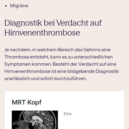
Migräne
Diagnostik bei Verdacht auf
Hirnvenenthrombose
Je nachdem, in welchem Bereich des Gehirns eine
Thrombose entsteht, kann es zu unterschiedlichen
Symptomen kommen. Besteht der Verdacht auf eine
Hirnvenenthrombose ist eine bildgebende Diagnostik
unerlässlich und sofort durchzuführen.