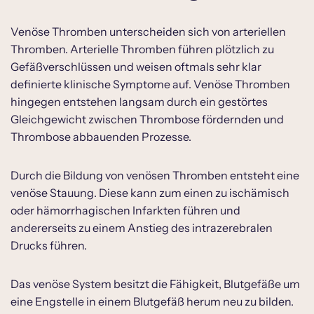
Venöse Thromben unterscheiden sich von arteriellen
Thromben. Arterielle Thromben führen plötzlich zu
Gefäßverschlüssen und weisen oftmals sehr klar
definierte klinische Symptome auf. Venöse Thromben
hingegen entstehen langsam durch ein gestörtes
Gleichgewicht zwischen Thrombose fördernden und
Thrombose abbauenden Prozesse.
Durch die Bildung von venösen Thromben entsteht eine
venöse Stauung. Diese kann zum einen zu ischämisch
oder hämorrhagischen Infarkten führen und
andererseits zu einem Anstieg des intrazerebralen
Drucks führen.
Das venöse System besitzt die Fähigkeit, Blutgefäße um
eine Engstelle in einem Blutgefäß herum neu zu bilden.