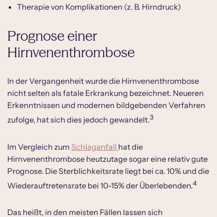
Therapie von Komplikationen (z. B. Hirndruck)
Prognose einer
Hirnvenenthrombose
In der Vergangenheit wurde die Hirnvenenthrombose
nicht selten als fatale Erkrankung bezeichnet. Neueren
Erkenntnissen und modernen bildgebenden Verfahren
3
zufolge, hat sich dies jedoch gewandelt.
Im Vergleich zum
Schlaganfall
hat die
Hirnvenenthrombose heutzutage sogar eine relativ gute
Prognose. Die Sterblichkeitsrate liegt bei ca. 10% und die
4
Wiederauftretensrate bei 10-15% der Überlebenden.
Das heißt, in den meisten Fällen lassen sich