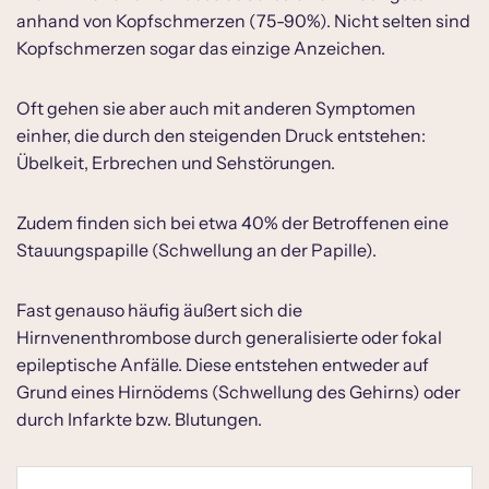
anhand von Kopfschmerzen (75-90%). Nicht selten sind
Kopfschmerzen sogar das einzige Anzeichen.
Oft gehen sie aber auch mit anderen Symptomen
einher, die durch den steigenden Druck entstehen:
Übelkeit, Erbrechen und Sehstörungen.
Zudem finden sich bei etwa 40% der Betroffenen eine
Stauungspapille (Schwellung an der Papille).
Fast genauso häufig äußert sich die
Hirnvenenthrombose durch generalisierte oder fokal
epileptische Anfälle. Diese entstehen entweder auf
Grund eines Hirnödems (Schwellung des Gehirns) oder
durch Infarkte bzw. Blutungen.