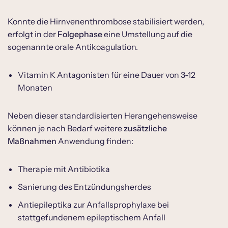
Konnte die Hirnvenenthrombose stabilisiert werden,
erfolgt in der
Folgephase
eine Umstellung auf die
sogenannte orale Antikoagulation.
Vitamin K Antagonisten für eine Dauer von 3-12
Monaten
Neben dieser standardisierten Herangehensweise
können je nach Bedarf weitere
zusätzliche
Maßnahmen
Anwendung finden:
Therapie mit Antibiotika
Sanierung des Entzündungsherdes
Antiepileptika zur Anfallsprophylaxe bei
stattgefundenem epileptischem Anfall