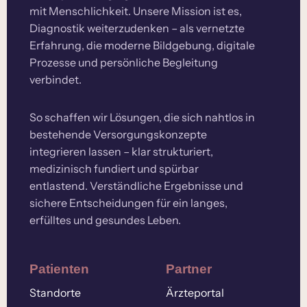
mit Menschlichkeit. Unsere Mission ist es,
Diagnostik weiterzudenken – als vernetzte
Erfahrung, die moderne Bildgebung, digitale
Prozesse und persönliche Begleitung
verbindet.
So schaffen wir Lösungen, die sich nahtlos in
bestehende Versorgungskonzepte
integrieren lassen – klar strukturiert,
medizinisch fundiert und spürbar
entlastend. Verständliche Ergebnisse und
sichere Entscheidungen für ein langes,
erfülltes und gesundes Leben.
Patienten
Partner
Standorte
Ärzteportal