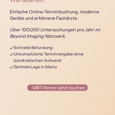
Wartezeiten.
Einfache Online-Terminbuchung, moderne
Geräte und erfahrene Fachärzte.
Über 100.000 Untersuchungen pro Jahr im
Beyond Imaging Netzwerk.
Schnelle Befundung
Unkomplizierte Terminvergabe ohne
bürokratischen Aufwand
Zentrale Lage in Mainz
MRT-Termin jetzt buchen