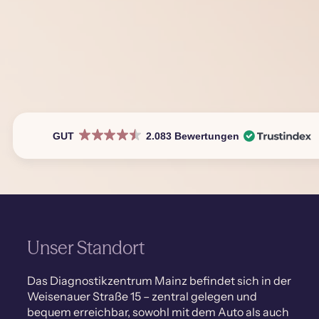
GUT
2.083 Bewertungen
Unser Standort
Das Diagnostikzentrum Mainz befindet sich in der
Weisenauer Straße 15 – zentral gelegen und
bequem erreichbar, sowohl mit dem Auto als auch