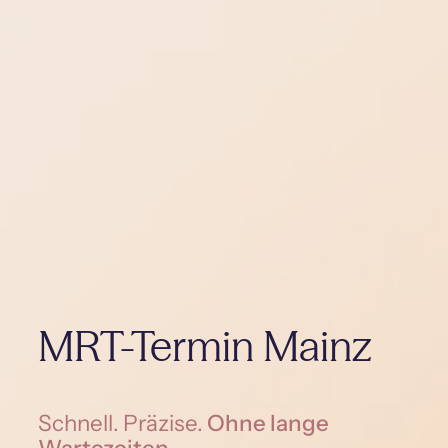
MRT-Termin Mainz
Schnell. Präzise.
Ohne lange