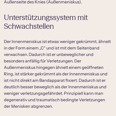
Außenseite des Knies (Außenmeniskus).
Unterstützungssystem mit
Schwachstellen
Der Innenmeniskus ist etwas weniger gekrümmt, ähnelt
in der Form einem „C“ und ist mit dem Seitenband
verwachsen. Dadurch ist er unbeweglicher und
besonders anfällig für Verletzungen. Der
Außenmeniskus hingegen ähnelt einem geöffneten
Ring, ist stärker gekrümmt als der Innenmeniskus und
ist nicht direkt am Bandapparat fixiert. Dadurch ist er
deutlich besser beweglich als der Innenmeniskus und
weniger verletzungsgefährdet. Prinzipiell kann man
degenerativ und traumatisch bedingte Verletzungen
der Menisken abgrenzen.