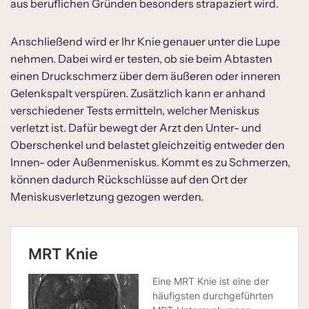
aus beruflichen Gründen besonders strapaziert wird.
Anschließend wird er Ihr Knie genauer unter die Lupe
nehmen. Dabei wird er testen, ob sie beim Abtasten
einen Druckschmerz über dem äußeren oder inneren
Gelenkspalt verspüren. Zusätzlich kann er anhand
verschiedener Tests ermitteln, welcher Meniskus
verletzt ist. Dafür bewegt der Arzt den Unter- und
Oberschenkel und belastet gleichzeitig entweder den
Innen- oder Außenmeniskus. Kommt es zu Schmerzen,
können dadurch Rückschlüsse auf den Ort der
Meniskusverletzung gezogen werden.