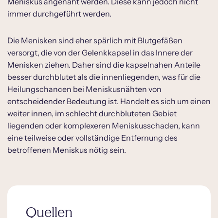
Meniskus angenäht werden. Diese kann jedoch nicht
immer durchgeführt werden.
Die Menisken sind eher spärlich mit Blutgefäßen
versorgt, die von der Gelenkkapsel in das Innere der
Menisken ziehen. Daher sind die kapselnahen Anteile
besser durchblutet als die innenliegenden, was für die
Heilungschancen bei Meniskusnähten von
entscheidender Bedeutung ist. Handelt es sich um einen
weiter innen, im schlecht durchbluteten Gebiet
liegenden oder komplexeren Meniskusschaden, kann
eine teilweise oder vollständige Entfernung des
betroffenen Meniskus nötig sein.
Quellen