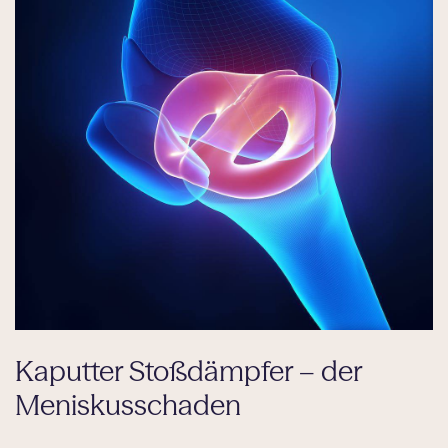
Kaputter Stoßdämpfer – der
Meniskusschaden