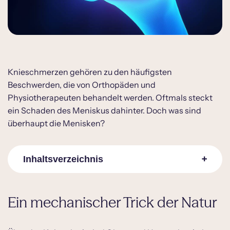
Knieschmerzen gehören zu den häufigsten
Beschwerden, die von Orthopäden und
Physiotherapeuten behandelt werden. Oftmals steckt
ein Schaden des Meniskus dahinter. Doch was sind
überhaupt die Menisken?
Inhaltsverzeichnis
Ein mechanischer Trick der Natur
Ein mechanischer Trick der Natur
Unterstützungssystem mit Schwachstellen