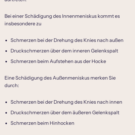
Bei einer Schädigung des Innenmeniskus kommt es
insbesondere zu
Schmerzen bei der Drehung des Knies nach außen
Druckschmerzen über dem inneren Gelenkspalt
Schmerzen beim Aufstehen aus der Hocke
Eine Schädigung des Außenmeniskus merken Sie
durch:
Schmerzen bei der Drehung des Knies nach innen
Druckschmerzen über dem äußeren Gelenkspalt
Schmerzen beim Hinhocken