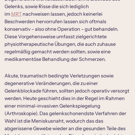
Gelenks, sowie Risse die sich lediglich
im
MRT
nachweisen lassen, jedoch keinerlei
Beschwerden hervorrufen lassen sich oftmals
konservativ – also ohne Operation – gut behandeln.
Diese Vorgehensweise umfasst zielgerichtete
physiotherapeutische Übungen, die auch zuhause
regelmäßig gemacht werden sollten, sowie eine
medikamentöse Behandlung der Schmerzen.
Akute, traumatisch bedingte Verletzungen sowie
degenerative Veränderungen, die zu einer
Gelenkblockade führen, sollten jedoch operativ versorgt
werden. Heute geschieht dies in der Regel im Rahmen
einer minimal-invasiven Gelenkspiegelung
(Arthroskopie). Das gelenkschonendste Verfahren der
Wahl ist die Meniskusnaht, wodurch das das
abgerissene Gewebe wieder an die gesunden Teile des