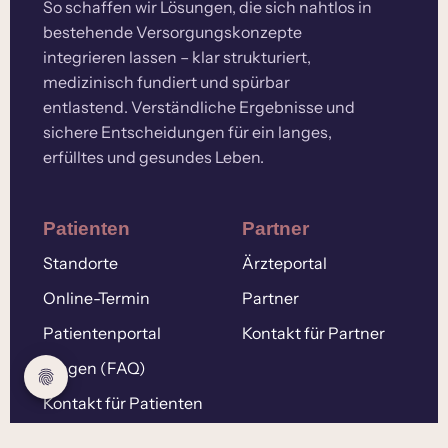
So schaffen wir Lösungen, die sich nahtlos in
bestehende Versorgungskonzepte
integrieren lassen – klar strukturiert,
medizinisch fundiert und spürbar
entlastend. Verständliche Ergebnisse und
sichere Entscheidungen für ein langes,
erfülltes und gesundes Leben.
Patienten
Partner
Standorte
Ärzteportal
Online-Termin
Partner
Patientenportal
Kontakt für Partner
Fragen (FAQ)
Kontakt für Patienten