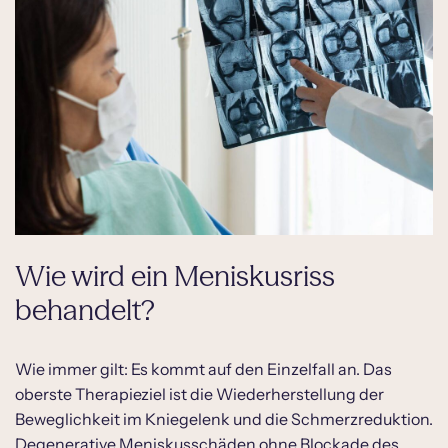
Wie wird ein Meniskusriss
behandelt?
Wie immer gilt: Es kommt auf den Einzelfall an. Das
oberste Therapieziel ist die Wiederherstellung der
Beweglichkeit im Kniegelenk und die Schmerzreduktion.
Degenerative Meniskusschäden ohne Blockade des