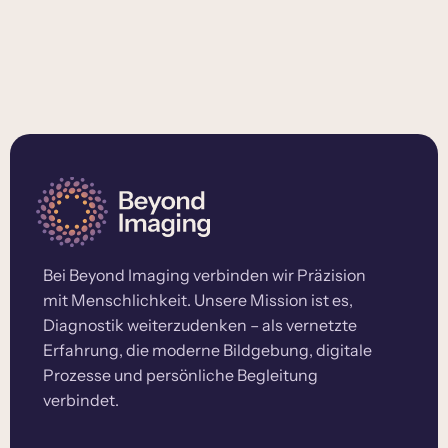
Bei Beyond Imaging verbinden wir Präzision
mit Menschlichkeit. Unsere Mission ist es,
Diagnostik weiterzudenken – als vernetzte
Erfahrung, die moderne Bildgebung, digitale
Prozesse und persönliche Begleitung
verbindet.