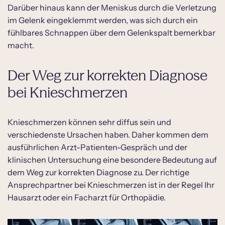
Darüber hinaus kann der Meniskus durch die Verletzung
im Gelenk eingeklemmt werden, was sich durch ein
fühlbares Schnappen über dem Gelenkspalt bemerkbar
macht.
Der Weg zur korrekten Diagnose
bei Knieschmerzen
Knieschmerzen können sehr diffus sein und
verschiedenste Ursachen haben. Daher kommen dem
ausführlichen Arzt-Patienten-Gespräch und der
klinischen Untersuchung eine besondere Bedeutung auf
dem Weg zur korrekten Diagnose zu. Der richtige
Ansprechpartner bei Knieschmerzen ist in der Regel Ihr
Hausarzt oder ein Facharzt für Orthopädie.