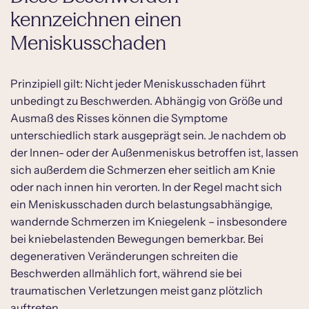
kennzeichnen einen
Meniskusschaden
Prinzipiell gilt: Nicht jeder Meniskusschaden führt
unbedingt zu Beschwerden. Abhängig von Größe und
Ausmaß des Risses können die Symptome
unterschiedlich stark ausgeprägt sein. Je nachdem ob
der Innen- oder der Außenmeniskus betroffen ist, lassen
sich außerdem die Schmerzen eher seitlich am Knie
oder nach innen hin verorten. In der Regel macht sich
ein Meniskusschaden durch belastungsabhängige,
wandernde Schmerzen im Kniegelenk – insbesondere
bei kniebelastenden Bewegungen bemerkbar. Bei
degenerativen Veränderungen schreiten die
Beschwerden allmählich fort, während sie bei
traumatischen Verletzungen meist ganz plötzlich
auftreten.