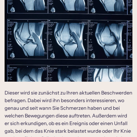
Dieser wird sie zunächst zu Ihren aktuellen Beschwerden
befragen. Dabei wird ihn besonders interessieren, wo
genau und seit wann Sie Schmerzen haben und bei
welchen Bewegungen diese auftreten. Außerdem wird
er sich erkundigen, ob es ein Ereignis oder einen Unfall
gab, bei dem das Knie stark belastet wurde oder Ihr Knie