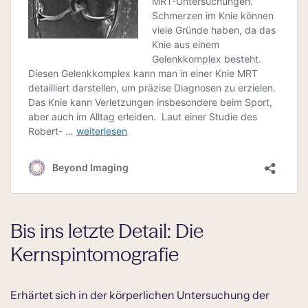
Bis ins letzte Detail: Die
Kernspintomografie
Erhärtet sich in der körperlichen Untersuchung der