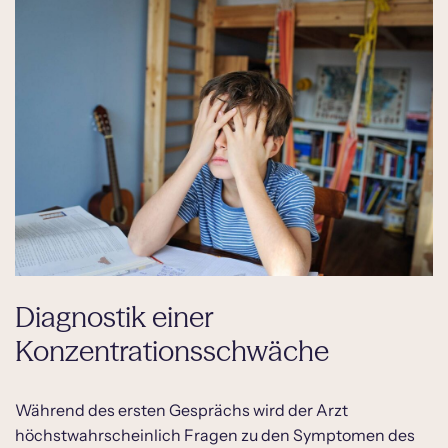
Diagnostik einer
Konzentrationsschwäche
Während des ersten Gesprächs wird der Arzt
höchstwahrscheinlich Fragen zu den Symptomen des