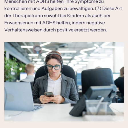
Menschen mit ADHS helfen, ihre Symptome zu
kontrollieren und Aufgaben zu bewältigen. (7) Diese Art
der Therapie kann sowohl bei Kindern als auch bei
Erwachsenen mit ADHS helfen, indem negative
Verhaltensweisen durch positive ersetzt werden.