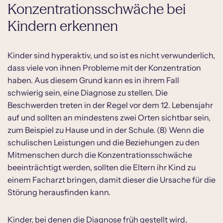
Konzentrationsschwäche bei
Kindern erkennen
Kinder sind hyperaktiv, und so ist es nicht verwunderlich,
dass viele von ihnen Probleme mit der Konzentration
haben. Aus diesem Grund kann es in ihrem Fall
schwierig sein, eine Diagnose zu stellen. Die
Beschwerden treten in der Regel vor dem 12. Lebensjahr
auf und sollten an mindestens zwei Orten sichtbar sein,
zum Beispiel zu Hause und in der Schule. (8) Wenn die
schulischen Leistungen und die Beziehungen zu den
Mitmenschen durch die Konzentrationsschwäche
beeinträchtigt werden, sollten die Eltern ihr Kind zu
einem Facharzt bringen, damit dieser die Ursache für die
Störung herausfinden kann.
Kinder, bei denen die Diagnose früh gestellt wird,