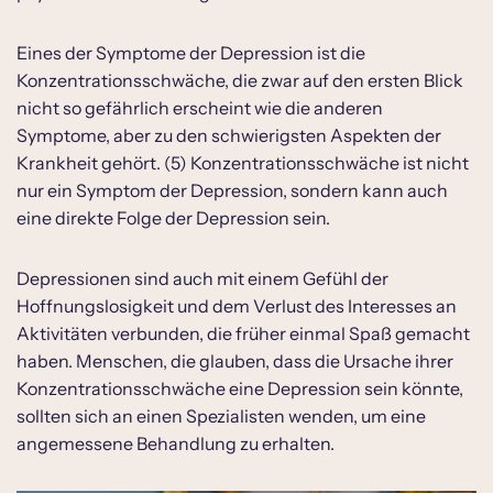
Eines der Symptome der Depression ist die
Konzentrationsschwäche, die zwar auf den ersten Blick
nicht so gefährlich erscheint wie die anderen
Symptome, aber zu den schwierigsten Aspekten der
Krankheit gehört. (5) Konzentrationsschwäche ist nicht
nur ein Symptom der Depression, sondern kann auch
eine direkte Folge der Depression sein.
Depressionen sind auch mit einem Gefühl der
Hoffnungslosigkeit und dem Verlust des Interesses an
Aktivitäten verbunden, die früher einmal Spaß gemacht
haben. Menschen, die glauben, dass die Ursache ihrer
Konzentrationsschwäche eine Depression sein könnte,
sollten sich an einen Spezialisten wenden, um eine
angemessene Behandlung zu erhalten.