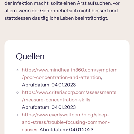
der Infektion macht, sollte einen Arzt aufsuchen, vor
allem, wenn der Gehirnnebel sich nicht bessert und
stattdessen das tägliche Leben beeinträchtigt.
Quellen
https://www.mindhealth360.com/symptom
/poor-concentration-and-attention
,
Abrufdatum: 04.01.2023
https://www.criteriacorp.com/assessments
/measure-concentration-skills
,
Abrufdatum: 04.01.2023
https://www.everlywell.com/blog/sleep-
and-stress/trouble-focusing-common-
causes
, Abrufdatum: 04.01.2023