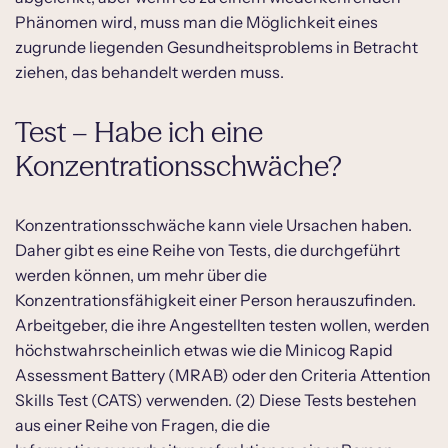
Phänomen wird, muss man die Möglichkeit eines
zugrunde liegenden Gesundheitsproblems in Betracht
ziehen, das behandelt werden muss.
Test – Habe ich eine
Konzentrationsschwäche?
Konzentrationsschwäche kann viele Ursachen haben.
Daher gibt es eine Reihe von Tests, die durchgeführt
werden können, um mehr über die
Konzentrationsfähigkeit einer Person herauszufinden.
Arbeitgeber, die ihre Angestellten testen wollen, werden
höchstwahrscheinlich etwas wie die Minicog Rapid
Assessment Battery (MRAB) oder den Criteria Attention
Skills Test (CATS) verwenden. (2) Diese Tests bestehen
aus einer Reihe von Fragen, die die