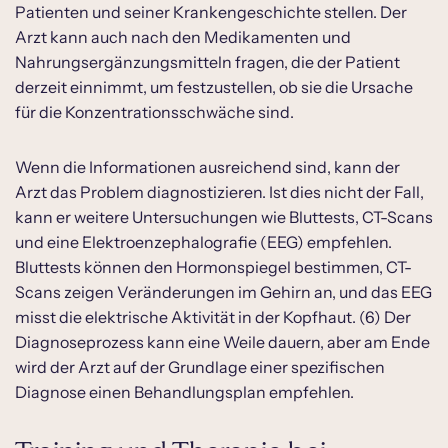
Patienten und seiner Krankengeschichte stellen. Der
Arzt kann auch nach den Medikamenten und
Nahrungsergänzungsmitteln fragen, die der Patient
derzeit einnimmt, um festzustellen, ob sie die Ursache
für die Konzentrationsschwäche sind.
Wenn die Informationen ausreichend sind, kann der
Arzt das Problem diagnostizieren. Ist dies nicht der Fall,
kann er weitere Untersuchungen wie Bluttests, CT-Scans
und eine Elektroenzephalografie (EEG) empfehlen.
Bluttests können den Hormonspiegel bestimmen, CT-
Scans zeigen Veränderungen im Gehirn an, und das EEG
misst die elektrische Aktivität in der Kopfhaut. (6) Der
Diagnoseprozess kann eine Weile dauern, aber am Ende
wird der Arzt auf der Grundlage einer spezifischen
Diagnose einen Behandlungsplan empfehlen.