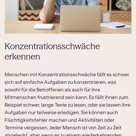
Konzentrationsschwäche
erkennen
Menschen mit Konzentrationsschwäche fällt es schwer,
sich auf einfache Aufgaben zu konzentrieren, was
sowohl für die Betroffenen als auch für ihre
Mitmenschen frustrierend sein kann. Es fällt ihnen zum
Beispiel schwer, lange Texte zu lesen, oder sie lassen ihre
Aufgaben nur teilweise erledigen. Sie können auch
Flüchtigkeitsfehler machen und Aktivitäten oder
Termine vergessen. Jeder Mensch ist von Zeit zu Zeit
abgelenkt, aber wenn es zu einem wiederkehrenden