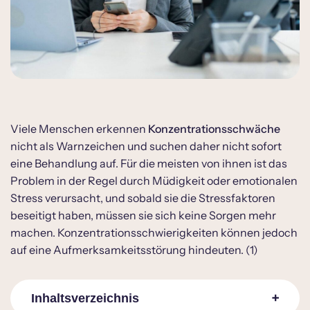
Viele Menschen erkennen
Konzentrationsschwäche
nicht als Warnzeichen und suchen daher nicht sofort
eine Behandlung auf. Für die meisten von ihnen ist das
Problem in der Regel durch Müdigkeit oder emotionalen
Stress verursacht, und sobald sie die Stressfaktoren
beseitigt haben, müssen sie sich keine Sorgen mehr
machen. Konzentrationsschwierigkeiten können jedoch
auf eine Aufmerksamkeitsstörung hindeuten. (1)
Inhaltsverzeichnis