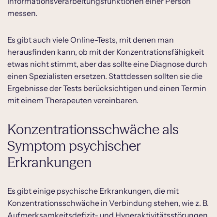
Informationsverarbeitungsfunktionen einer Person
messen.
Es gibt auch viele Online-Tests, mit denen man
herausfinden kann, ob mit der Konzentrationsfähigkeit
etwas nicht stimmt, aber das sollte eine Diagnose durch
einen Spezialisten ersetzen. Stattdessen sollten sie die
Ergebnisse der Tests berücksichtigen und einen Termin
mit einem Therapeuten vereinbaren.
Konzentrationsschwäche als
Symptom psychischer
Erkrankungen
Es gibt einige psychische Erkrankungen, die mit
Konzentrationsschwäche in Verbindung stehen, wie z. B.
Aufmerksamkeitsdefizit- und Hyperaktivitätsstörungen