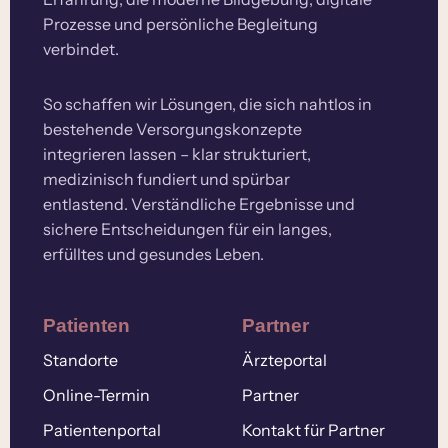
Prozesse und persönliche Begleitung
verbindet.
So schaffen wir Lösungen, die sich nahtlos in
bestehende Versorgungskonzepte
integrieren lassen – klar strukturiert,
medizinisch fundiert und spürbar
entlastend. Verständliche Ergebnisse und
sichere Entscheidungen für ein langes,
erfülltes und gesundes Leben.
Patienten
Partner
Standorte
Ärzteportal
Online-Termin
Partner
Patientenportal
Kontakt für Partner