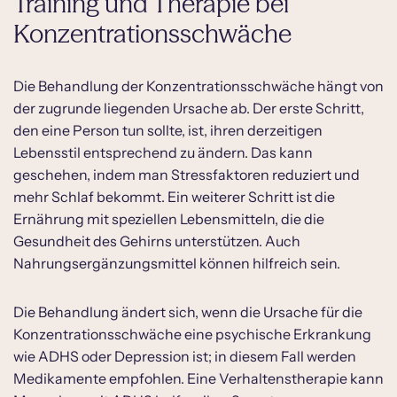
Training und Therapie bei
Konzentrationsschwäche
Die Behandlung der Konzentrationsschwäche hängt von
der zugrunde liegenden Ursache ab. Der erste Schritt,
den eine Person tun sollte, ist, ihren derzeitigen
Lebensstil entsprechend zu ändern. Das kann
geschehen, indem man Stressfaktoren reduziert und
mehr Schlaf bekommt. Ein weiterer Schritt ist die
Ernährung mit speziellen Lebensmitteln, die die
Gesundheit des Gehirns unterstützen. Auch
Nahrungsergänzungsmittel können hilfreich sein.
Die Behandlung ändert sich, wenn die Ursache für die
Konzentrationsschwäche eine psychische Erkrankung
wie ADHS oder Depression ist; in diesem Fall werden
Medikamente empfohlen. Eine Verhaltenstherapie kann