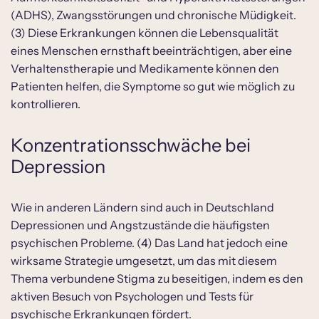
(ADHS), Zwangsstörungen und chronische Müdigkeit.
(3) Diese Erkrankungen können die Lebensqualität
eines Menschen ernsthaft beeinträchtigen, aber eine
Verhaltenstherapie und Medikamente können den
Patienten helfen, die Symptome so gut wie möglich zu
kontrollieren.
Konzentrationsschwäche bei
Depression
Wie in anderen Ländern sind auch in Deutschland
Depressionen und Angstzustände die häufigsten
psychischen Probleme. (4) Das Land hat jedoch eine
wirksame Strategie umgesetzt, um das mit diesem
Thema verbundene Stigma zu beseitigen, indem es den
aktiven Besuch von Psychologen und Tests für
psychische Erkrankungen fördert.