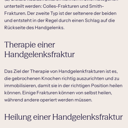
unterteilt werden: Colles-Frakturen und Smith-
Frakturen. Der zweite Typ ist der seltenere der beiden
und entsteht in der Regel durch einen Schlag auf die
Rückseite des Handgelenks.
Therapie einer
Handgelenksfraktur
Das Ziel der Therapie von Handgelenkfrakturen ist es,
die gebrochenen Knochen richtig auszurichten und zu
immobilisieren, damit sie in der richtigen Position heilen
können. Einige Frakturen können von selbst heilen,
während andere operiert werden müssen.
Heilung einer Handgelenksfraktur