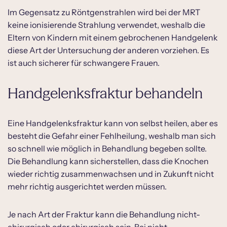
Im Gegensatz zu Röntgenstrahlen wird bei der MRT
keine ionisierende Strahlung verwendet, weshalb die
Eltern von Kindern mit einem gebrochenen Handgelenk
diese Art der Untersuchung der anderen vorziehen. Es
ist auch sicherer für schwangere Frauen.
Handgelenksfraktur behandeln
Eine Handgelenksfraktur kann von selbst heilen, aber es
besteht die Gefahr einer Fehlheilung, weshalb man sich
so schnell wie möglich in Behandlung begeben sollte.
Die Behandlung kann sicherstellen, dass die Knochen
wieder richtig zusammenwachsen und in Zukunft nicht
mehr richtig ausgerichtet werden müssen.
Je nach Art der Fraktur kann die Behandlung nicht-