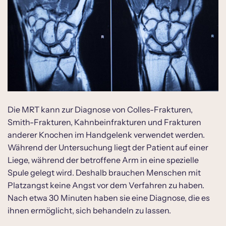
Die MRT kann zur Diagnose von Colles-Frakturen,
Smith-Frakturen, Kahnbeinfrakturen und Frakturen
anderer Knochen im Handgelenk verwendet werden.
Während der Untersuchung liegt der Patient auf einer
Liege, während der betroffene Arm in eine spezielle
Spule gelegt wird. Deshalb brauchen Menschen mit
Platzangst keine Angst vor dem Verfahren zu haben.
Nach etwa 30 Minuten haben sie eine Diagnose, die es
ihnen ermöglicht, sich behandeln zu lassen.