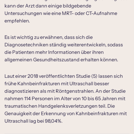
kann der Arzt dann einige bildgebende
Untersuchungen wie eine MRT- oder CT-Aufnahme
empfehlen.
Es ist wichtig zu erwähnen, dass sich die
Diagnosetechniken ständig weiterentwickeln, sodass
die Patienten mehr Informationen über ihren
allgemeinen Gesundheitszustand erhalten können.
Laut einer 2018 veröffentlichten Studie (5) lassen sich
frühe Kahnbeinfrakturen mit Ultraschall besser
diagnostizieren als mit Röntgenstrahlen. An der Studie
nahmen 114 Personen im Alter von 10 bis 65 Jahren mit
traumatischen Handgelenksverletzungen teil. Die
Genauigkeit der Erkennung von Kahnbeinfrakturen mit
Ultraschall lag bei 98,04%.