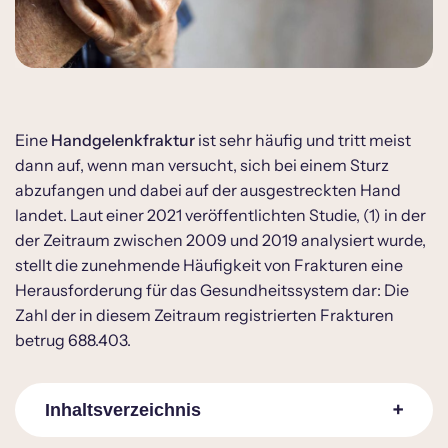
Eine
Handgelenkfraktur
ist sehr häufig und tritt meist
dann auf, wenn man versucht, sich bei einem Sturz
abzufangen und dabei auf der ausgestreckten Hand
landet. Laut einer 2021 veröffentlichten Studie, (1) in der
der Zeitraum zwischen 2009 und 2019 analysiert wurde,
stellt die zunehmende Häufigkeit von Frakturen eine
Herausforderung für das Gesundheitssystem dar: Die
Zahl der in diesem Zeitraum registrierten Frakturen
betrug 688.403.
Inhaltsverzeichnis