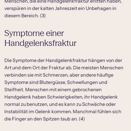
Menschen, die eine Handgelenkfraktur erlitten haben,
verspüren in der kalten Jahreszeit ein Unbehagen in
diesem Bereich. (3)
Symptome einer
Handgelenksfraktur
Die Symptome der Handgelenkfraktur hängen von der
Art und dem Ort der Fraktur ab. Die meisten Menschen
verbinden sie mit Schmerzen, aber andere häufige
Symptome sind Blutergüsse, Schwellungen und
Steifheit. Menschen mit einem gebrochenen
Handgelenk haben Schwierigkeiten, ihr Handgelenk
normal zu benutzen, und es kann zu Schwäche oder
Instabilität im Gelenk kommen. Manchmal fühlen sich
die Finger an den Spitzen taub an. (4)