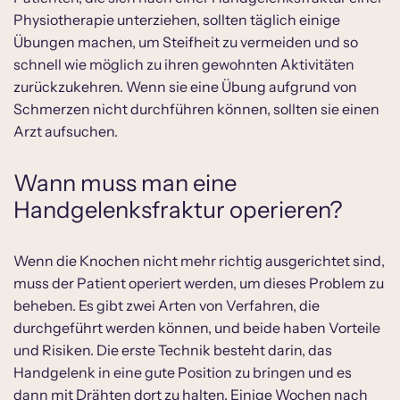
Physiotherapie unterziehen, sollten täglich einige
Übungen machen, um Steifheit zu vermeiden und so
schnell wie möglich zu ihren gewohnten Aktivitäten
zurückzukehren. Wenn sie eine Übung aufgrund von
Schmerzen nicht durchführen können, sollten sie einen
Arzt aufsuchen.
Wann muss man eine
Handgelenksfraktur operieren?
Wenn die Knochen nicht mehr richtig ausgerichtet sind,
muss der Patient operiert werden, um dieses Problem zu
beheben. Es gibt zwei Arten von Verfahren, die
durchgeführt werden können, und beide haben Vorteile
und Risiken. Die erste Technik besteht darin, das
Handgelenk in eine gute Position zu bringen und es
dann mit Drähten dort zu halten. Einige Wochen nach