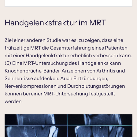
Handgelenksfraktur im MRT
Ziel einer anderen Studie war es, zu zeigen, dass eine
frühzeitige MRT die Gesamterfahrung eines Patienten
mit einer Handgelenkfraktur erheblich verbessern kann.
(6) Eine MRT-Untersuchung des Handgelenks kann
Knochenbrüche, Bänder, Anzeichen von Arthritis und
Sehnenrisse aufdecken. Auch Entzündungen,
Nervenkompressionen und Durchblutungsstörungen
können bei einer MRT-Untersuchung festgestellt
werden.