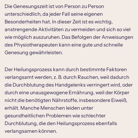
Die Genesungszeit ist von Person zu Person
unterschiedlich, da jeder Fall seine eigenen
Besonderheiten hat. In dieser Zeit ist es wichtig,
anstrengende Aktivitäten zu vermeiden und sich so viel
wie möglich auszuruhen. Das Befolgen der Anweisungen
des Physiotherapeuten kann eine gute und schnelle
Genesung gewährleisten.
Der Heilungsprozess kann durch bestimmte Faktoren
verlangsamt werden, z. B. durch Rauchen, weil dadurch
die Durchblutung des Handgelenks verringert wird, oder
durch eine unausgewogene Ernährung, weil der Körper
nicht die benötigten Nährstoffe, insbesondere Eiweiß,
erhält. Manche Menschen leiden unter
gesundheitlichen Problemen wie schlechter
Durchblutung, die den Heilungsprozess ebenfalls
verlangsamen können.