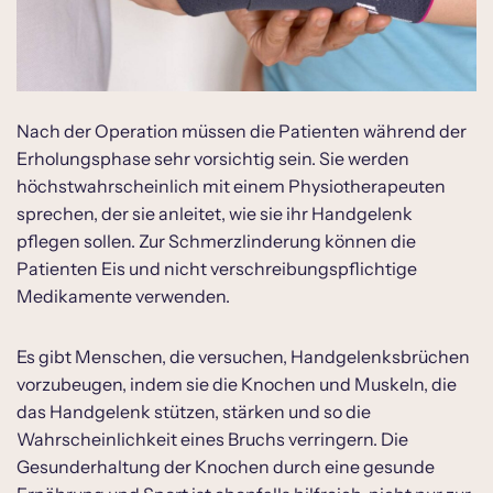
Nach der Operation müssen die Patienten während der
Erholungsphase sehr vorsichtig sein. Sie werden
höchstwahrscheinlich mit einem Physiotherapeuten
sprechen, der sie anleitet, wie sie ihr Handgelenk
pflegen sollen. Zur Schmerzlinderung können die
Patienten Eis und nicht verschreibungspflichtige
Medikamente verwenden.
Es gibt Menschen, die versuchen, Handgelenksbrüchen
vorzubeugen, indem sie die Knochen und Muskeln, die
das Handgelenk stützen, stärken und so die
Wahrscheinlichkeit eines Bruchs verringern. Die
Gesunderhaltung der Knochen durch eine gesunde