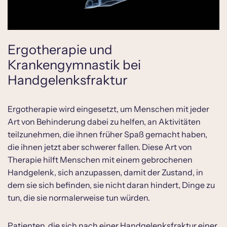
Ergotherapie und
Krankengymnastik bei
Handgelenksfraktur
Ergotherapie wird eingesetzt, um Menschen mit jeder
Art von Behinderung dabei zu helfen, an Aktivitäten
teilzunehmen, die ihnen früher Spaß gemacht haben,
die ihnen jetzt aber schwerer fallen. Diese Art von
Therapie hilft Menschen mit einem gebrochenen
Handgelenk, sich anzupassen, damit der Zustand, in
dem sie sich befinden, sie nicht daran hindert, Dinge zu
tun, die sie normalerweise tun würden.
Patienten, die sich nach einer Handgelenksfraktur einer