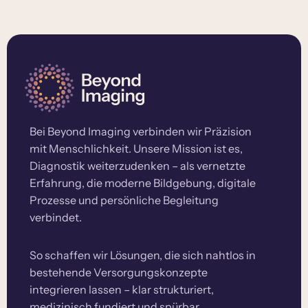
Bei Beyond Imaging verbinden wir Präzision
mit Menschlichkeit. Unsere Mission ist es,
Diagnostik weiterzudenken – als vernetzte
Erfahrung, die moderne Bildgebung, digitale
Prozesse und persönliche Begleitung
verbindet.
So schaffen wir Lösungen, die sich nahtlos in
bestehende Versorgungskonzepte
integrieren lassen – klar strukturiert,
medizinisch fundiert und spürbar