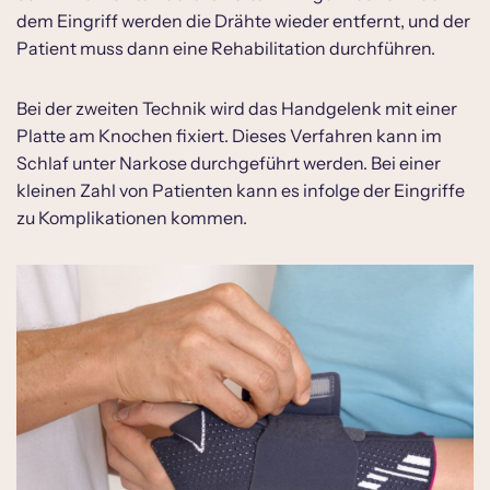
dem Eingriff werden die Drähte wieder entfernt, und der
Patient muss dann eine Rehabilitation durchführen.
Bei der zweiten Technik wird das Handgelenk mit einer
Platte am Knochen fixiert. Dieses Verfahren kann im
Schlaf unter Narkose durchgeführt werden. Bei einer
kleinen Zahl von Patienten kann es infolge der Eingriffe
zu Komplikationen kommen.