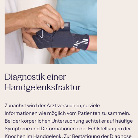
Diagnostik einer
Handgelenksfraktur
Zunächst wird der Arzt versuchen, so viele
Informationen wie möglich vom Patienten zu sammeln.
Bei der körperlichen Untersuchung achtet er auf häufige
Symptome und Deformationen oder Fehlstellungen der
Knochen im Handgelenk. Zur Bestätigung der Diagnose