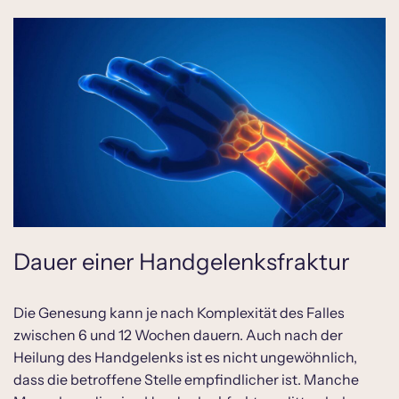
Dauer einer Handgelenksfraktur
Die Genesung kann je nach Komplexität des Falles
zwischen 6 und 12 Wochen dauern. Auch nach der
Heilung des Handgelenks ist es nicht ungewöhnlich,
dass die betroffene Stelle empfindlicher ist. Manche