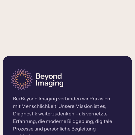
Bei Beyond Imaging verbinden wir Präzision
mit Menschlichkeit. Unsere Mission ist es,
Diagnostik weiterzudenken – als vernetzte
Erfahrung, die moderne Bildgebung, digitale
Prozesse und persönliche Begleitung