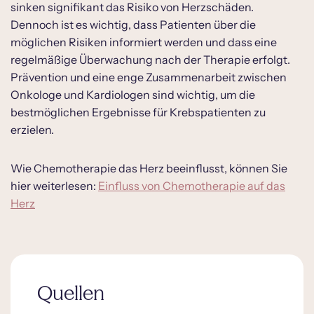
sinken signifikant das Risiko von Herzschäden.
Dennoch ist es wichtig, dass Patienten über die
möglichen Risiken informiert werden und dass eine
regelmäßige Überwachung nach der Therapie erfolgt.
Prävention und eine enge Zusammenarbeit zwischen
Onkologe und Kardiologen sind wichtig, um die
bestmöglichen Ergebnisse für Krebspatienten zu
erzielen.
Wie Chemotherapie das Herz beeinflusst, können Sie
hier weiterlesen:
Einfluss von Chemotherapie auf das
Herz
Quellen