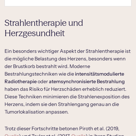
Strahlentherapie und
Herzgesundheit
Ein besonders wichtiger Aspekt der Strahlentherapie ist
die mögliche Belastung des Herzens, besonders wenn
der Brustkorb bestrahlt wird. Moderne
Bestrahlungstechniken wie die
intensitätsmodulierte
Radiotherapie
oder
atemsynchronisierte Bestrahlung
haben das Risiko für Herzschäden erheblich reduziert.
Diese Techniken minimieren die Strahlenexposition des
Herzens, indem sie den Strahlengang genau an die
Tumorlokalisation anpassen.
Trotz dieser Fortschritte betonen Piroth et al. (2019,