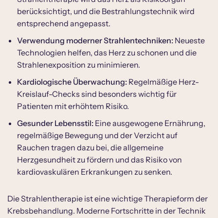
berücksichtigt, und die Bestrahlungstechnik wird
entsprechend angepasst.
Verwendung moderner Strahlentechniken:
Neueste
Technologien helfen, das Herz zu schonen und die
Strahlenexposition zu minimieren.
Kardiologische Überwachung:
Regelmäßige Herz-
Kreislauf-Checks sind besonders wichtig für
Patienten mit erhöhtem Risiko.
Gesunder Lebensstil:
Eine ausgewogene Ernährung,
regelmäßige Bewegung und der Verzicht auf
Rauchen tragen dazu bei, die allgemeine
Herzgesundheit zu fördern und das Risiko von
kardiovaskulären Erkrankungen zu senken.
Die Strahlentherapie ist eine wichtige Therapieform der
Krebsbehandlung. Moderne Fortschritte in der Technik