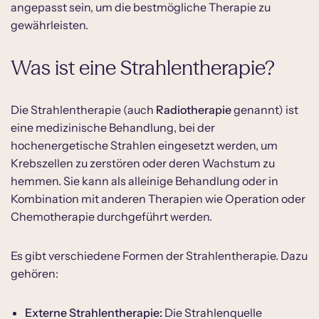
angepasst sein, um die bestmögliche Therapie zu
gewährleisten.
Was ist eine Strahlentherapie?
Die Strahlentherapie (auch
Radiotherapie
genannt) ist
eine medizinische Behandlung, bei der
hochenergetische Strahlen eingesetzt werden, um
Krebszellen zu zerstören oder deren Wachstum zu
hemmen. Sie kann als alleinige Behandlung oder in
Kombination mit anderen Therapien wie Operation oder
Chemotherapie durchgeführt werden.
Es gibt verschiedene Formen der Strahlentherapie. Dazu
gehören:
Externe Strahlentherapie:
Die Strahlenquelle