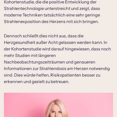
Kohortenstudie, die die positive Entwicklung der
Strahlentechnologie unterstreicht und zeigt, dass
moderne Techniken tatsächlich eine sehr geringe
Strahlenexposition des Herzens mit sich bringen.
Dennoch schließt dies nicht aus, dass die
Herzgesundheit außer Acht gelassen werden kann. In
der Kohortenstudie wird darauf hingewiesen, dass noch
mehr Studien mit längeren
Nachbeobachtungszeiträumen und genaueren
Informationen zur Strahlendosis am Herzen notwendig
sind. Dies würde helfen, Risikopatienten besser zu
erkennen und gezielt zu betreuen.