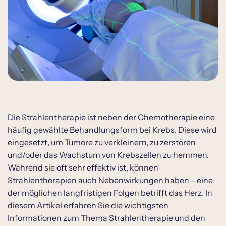
Die Strahlentherapie ist neben der Chemotherapie eine
häufig gewählte Behandlungsform bei Krebs. Diese wird
eingesetzt, um Tumore zu verkleinern, zu zerstören
und/oder das Wachstum von Krebszellen zu hemmen.
Während sie oft sehr effektiv ist, können
Strahlentherapien auch Nebenwirkungen haben – eine
der möglichen langfristigen Folgen betrifft das Herz. In
diesem Artikel erfahren Sie die wichtigsten
Informationen zum Thema Strahlentherapie und den