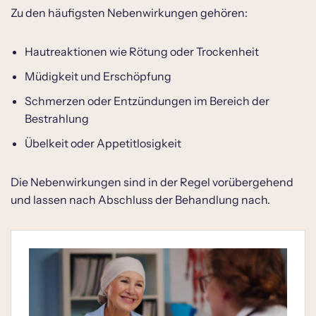
Zu den häufigsten Nebenwirkungen gehören:
Hautreaktionen wie Rötung oder Trockenheit
Müdigkeit und Erschöpfung
Schmerzen oder Entzündungen im Bereich der
Bestrahlung
Übelkeit oder Appetitlosigkeit
Die Nebenwirkungen sind in der Regel vorübergehend
und lassen nach Abschluss der Behandlung nach.