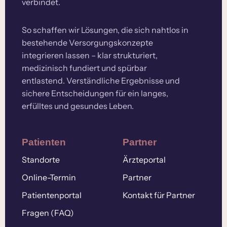
verbindet.
So schaffen wir Lösungen, die sich nahtlos in
bestehende Versorgungskonzepte
integrieren lassen – klar strukturiert,
medizinisch fundiert und spürbar
entlastend. Verständliche Ergebnisse und
sichere Entscheidungen für ein langes,
erfülltes und gesundes Leben.
Patienten
Partner
Standorte
Ärzteportal
Online-Termin
Partner
Patientenportal
Kontakt für Partner
Fragen (FAQ)