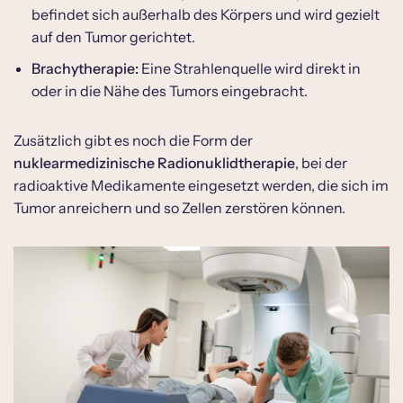
befindet sich außerhalb des Körpers und wird gezielt
auf den Tumor gerichtet.
Brachytherapie:
Eine Strahlenquelle wird direkt in
oder in die Nähe des Tumors eingebracht.
Zusätzlich gibt es noch die Form der
nuklearmedizinische Radionuklidtherapie
, bei der
radioaktive Medikamente eingesetzt werden, die sich im
Tumor anreichern und so Zellen zerstören können.