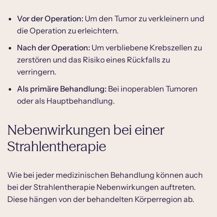
Vor der Operation:
Um den Tumor zu verkleinern und
die Operation zu erleichtern.
Nach der Operation:
Um verbliebene Krebszellen zu
zerstören und das Risiko eines Rückfalls zu
verringern.
Als primäre Behandlung:
Bei inoperablen Tumoren
oder als Hauptbehandlung.
Nebenwirkungen bei einer
Strahlentherapie
Wie bei jeder medizinischen Behandlung können auch
bei der Strahlentherapie Nebenwirkungen auftreten.
Diese hängen von der behandelten Körperregion ab.