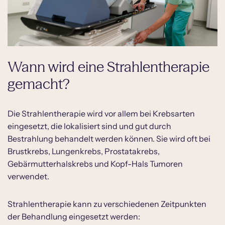
Wann wird eine Strahlentherapie
gemacht?
Die Strahlentherapie wird vor allem bei Krebsarten
eingesetzt, die lokalisiert sind und gut durch
Bestrahlung behandelt werden können. Sie wird oft bei
Brustkrebs, Lungenkrebs, Prostatakrebs,
Gebärmutterhalskrebs und Kopf-Hals Tumoren
verwendet.
Strahlentherapie kann zu verschiedenen Zeitpunkten
der Behandlung eingesetzt werden: