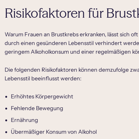
Risikofaktoren für Brus
Warum Frauen an Brustkrebs erkranken, lässt sich o
durch einen gesünderen Lebensstil verhindert werden
geringem Alkoholkonsum und einer regelmäßigen körp
Die folgenden Risikofaktoren können demzufolge zw
Lebensstil beeinflusst werden:
Erhöhtes Körpergewicht
Fehlende Bewegung
Ernährung
Übermäßiger Konsum von Alkohol