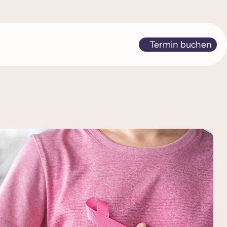
Termin buchen