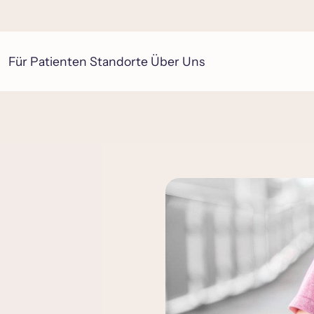
Für Patienten
Standorte
Über Uns