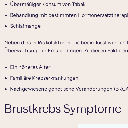
Übermäßiger Konsum von Tabak
Behandlung mit bestimmten Hormonersatztherap
Schlafmangel
Neben diesen Risikofaktoren, die beeinflusst werden k
Überwachung der Frau bedingen. Zu diesen Faktoren
Ein höheres Alter
Familiäre Krebserkrankungen
Nachgewiesene genetische Veränderungen (BRCA1,
Brustkrebs Symptome