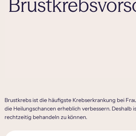
Brustkrebsvors
Brustkrebs ist die häufigste Krebserkrankung bei Fr
die Heilungschancen erheblich verbessern. Deshalb i
rechtzeitig behandeln zu können.