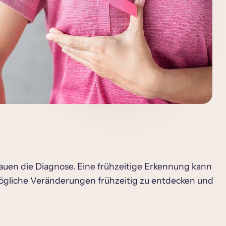
rauen die Diagnose. Eine frühzeitige Erkennung kann
mögliche Veränderungen frühzeitig zu entdecken und