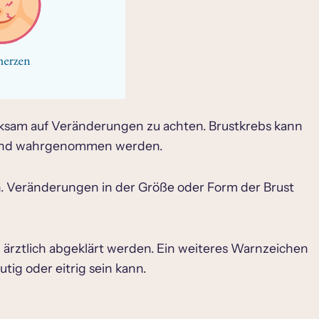
erksam auf Veränderungen zu achten. Brustkrebs kann
hmend wahrgenommen werden.
. Veränderungen in der Größe oder Form der Brust
rztlich abgeklärt werden. Ein weiteres Warnzeichen
tig oder eitrig sein kann.