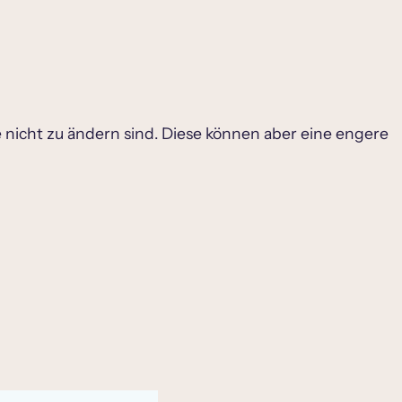
ie nicht zu ändern sind. Diese können aber eine engere