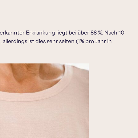
 erkannter Erkrankung liegt bei über 88 %. Nach 10
lerdings ist dies sehr selten (1% pro Jahr in