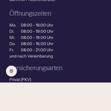
Öffnungszeiten
Mo.
08:00 - 18:00 Uhr
Di.
08:00 - 19:00 Uhr
Mi.
08:00 - 19:00 Uhr
Do.
08:00 - 16:00 Uhr
Fr.
08:00 - 21:00 Uhr
und nach Vereinbarung
Versicherungsarten
Privat (PKV)
Gesetzlich (GKV)
Berufsgenossenschaft (BG)
Selbstzahler (SZ)
Adresse