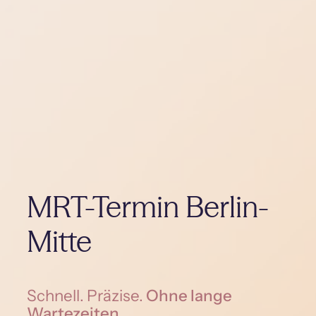
MRT-Termin Berlin-
Mitte
Schnell. Präzise.
Ohne lange
Wartezeiten.