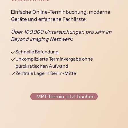
Einfache Online-Terminbuchung, moderne
Geräte und erfahrene Fachärzte.
Über 100.000 Untersuchungen pro Jahr im
Beyond Imaging Netzwerk.
Schnelle Befundung
Unkomplizierte Terminvergabe ohne
bürokratischen Aufwand
Zentrale Lage in Berlin-Mitte
MRT-Termin jetzt buchen