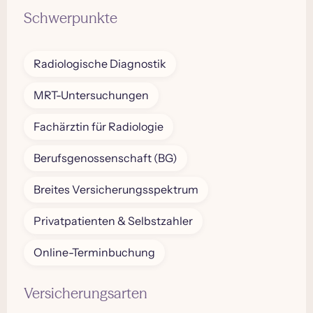
Schwerpunkte
Radiologische Diagnostik
MRT-Untersuchungen
Fachärztin für Radiologie
Berufsgenossenschaft (BG)
Breites Versicherungsspektrum
Privatpatienten & Selbstzahler
Online-Terminbuchung
Versicherungsarten