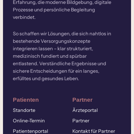
Erfahrung, die moderne Bildgebung, digitale
Prozesse und persönliche Begleitung
verbindet.
So schaffen wir Lösungen, die sich nahtlos in
bestehende Versorgungskonzepte
integrieren lassen – klar strukturiert,
medizinisch fundiert und spürbar
entlastend. Verständliche Ergebnisse und
sichere Entscheidungen für ein langes,
erfülltes und gesundes Leben.
Patienten
Partner
Standorte
Ärzteportal
Online-Termin
Partner
Patientenportal
Kontakt für Partner