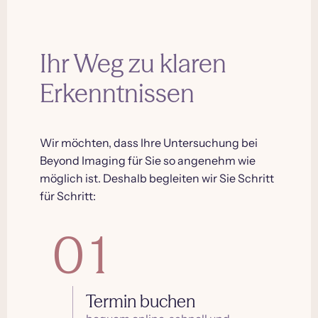
Ihr Weg zu klaren
Erkenntnissen
Wir möchten, dass Ihre Untersuchung bei
Beyond Imaging für Sie so angenehm wie
möglich ist. Deshalb begleiten wir Sie Schritt
für Schritt:
01
Termin buchen