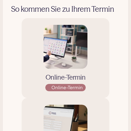
So kommen Sie zu Ihrem Termin
Online-Termin
Online-Termin