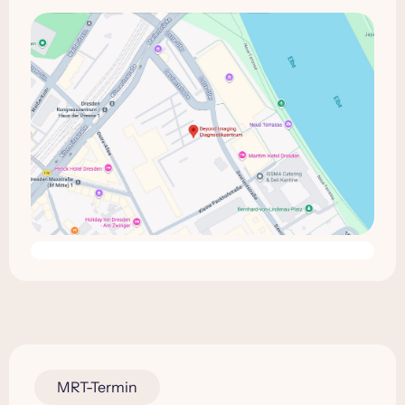
MRT-Termin