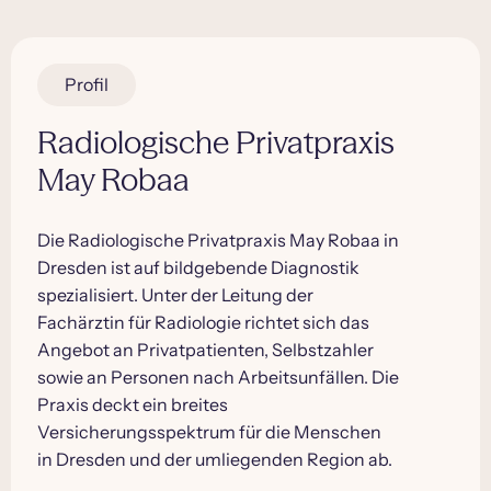
Profil
Radiologische Privatpraxis
May Robaa
Die Radiologische Privatpraxis May Robaa in
Dresden ist auf bildgebende Diagnostik
spezialisiert. Unter der Leitung der
Fachärztin für Radiologie richtet sich das
Angebot an Privatpatienten, Selbstzahler
sowie an Personen nach Arbeitsunfällen. Die
Praxis deckt ein breites
Versicherungsspektrum für die Menschen
in Dresden und der umliegenden Region ab.