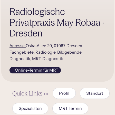
Radiologische
Privatpraxis May Robaa ·
Dresden
Adresse:
Ostra-Allee 20, 01067 Dresden
Fachgebiete
: Radiologie, Bildgebende
Diagnostik, MRT-Diagnostik
Online-Termin für MRT
Quick-Links ›››
Profil
Standort
Spezialisten
MRT Termin