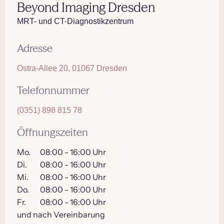
Beyond Imaging Dresden
MRT- und CT-Diagnostikzentrum
Adresse
Ostra-Allee 20, 01067 Dresden
Telefonnummer
(0351) 898 815 78
Öffnungszeiten
Mo.
08:00 - 16:00 Uhr
Di.
08:00 - 16:00 Uhr
Mi.
08:00 - 16:00 Uhr
Do.
08:00 - 16:00 Uhr
Fr.
08:00 - 16:00 Uhr
und nach Vereinbarung