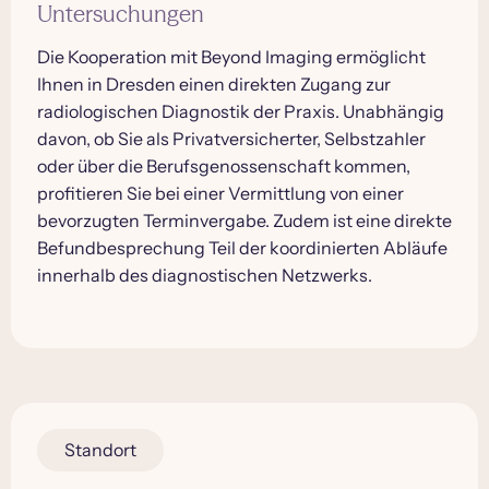
Untersuchungen
Die Kooperation mit Beyond Imaging ermöglicht
Ihnen in Dresden einen direkten Zugang zur
radiologischen Diagnostik der Praxis. Unabhängig
davon, ob Sie als Privatversicherter, Selbstzahler
oder über die Berufsgenossenschaft kommen,
profitieren Sie bei einer Vermittlung von einer
bevorzugten Terminvergabe. Zudem ist eine direkte
Befundbesprechung Teil der koordinierten Abläufe
innerhalb des diagnostischen Netzwerks.
Standort