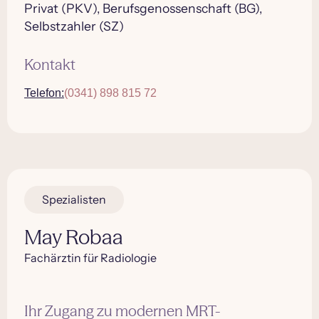
Privat (PKV), Berufsgenossenschaft (BG),
Selbstzahler (SZ)
Kontakt
Telefon:
(0341) 898 815 72
Spezialisten
May Robaa
Fachärztin für Radiologie
Ihr Zugang zu modernen MRT-