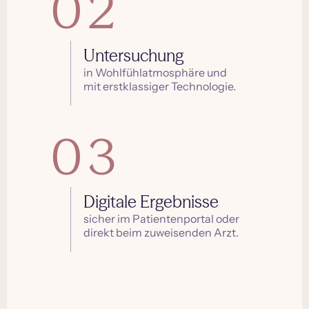
02
Untersuchung
in Wohlfühlatmosphäre und
mit erstklassiger Technologie.
03
Digitale Ergebnisse
sicher im Patientenportal oder
direkt beim zuweisenden Arzt.