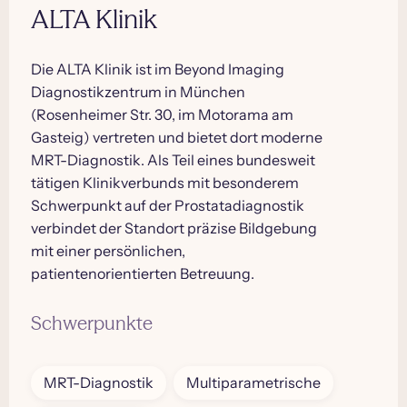
ALTA Klinik
Die ALTA Klinik ist im Beyond Imaging
Diagnostikzentrum in München
(Rosenheimer Str. 30, im Motorama am
Gasteig) vertreten und bietet dort moderne
MRT-Diagnostik. Als Teil eines bundesweit
tätigen Klinikverbunds mit besonderem
Schwerpunkt auf der Prostatadiagnostik
verbindet der Standort präzise Bildgebung
mit einer persönlichen,
patientenorientierten Betreuung.
Schwerpunkte
MRT-Diagnostik
Multiparametrische