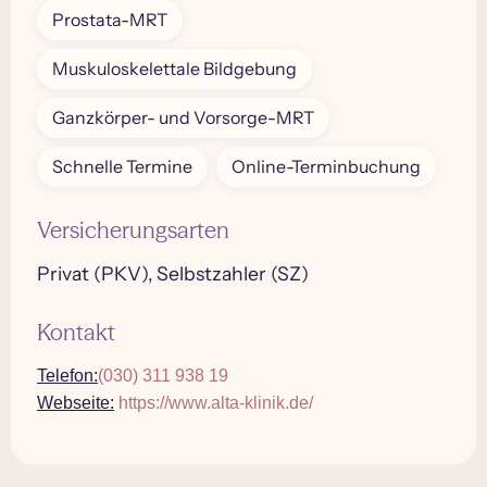
Prostata-MRT
Muskuloskelettale Bildgebung
Ganzkörper- und Vorsorge-MRT
Schnelle Termine
Online-Terminbuchung
Versicherungsarten
Privat (PKV), Selbstzahler (SZ)
Kontakt
Telefon:
(030) 311 938 19
Webseite:
https://www.alta-klinik.de/