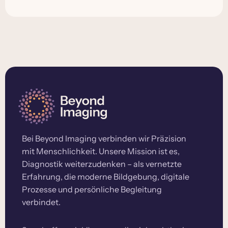
Bei Beyond Imaging verbinden wir Präzision
mit Menschlichkeit. Unsere Mission ist es,
Diagnostik weiterzudenken – als vernetzte
Erfahrung, die moderne Bildgebung, digitale
Prozesse und persönliche Begleitung
verbindet.