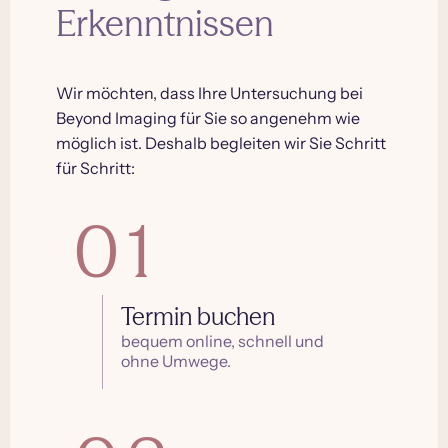
Erkenntnissen
Wir möchten, dass Ihre Untersuchung bei
Beyond Imaging für Sie so angenehm wie
möglich ist. Deshalb begleiten wir Sie Schritt
für Schritt:
01
Termin buchen
bequem online, schnell und
ohne Umwege.