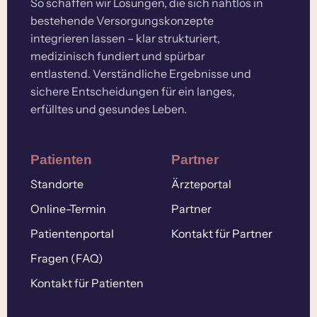
So schaffen wir Lösungen, die sich nahtlos in
bestehende Versorgungskonzepte
integrieren lassen – klar strukturiert,
medizinisch fundiert und spürbar
entlastend. Verständliche Ergebnisse und
sichere Entscheidungen für ein langes,
erfülltes und gesundes Leben.
Patienten
Partner
Standorte
Ärzteportal
Online-Termin
Partner
Patientenportal
Kontakt für Partner
Fragen (FAQ)
Kontakt für Patienten