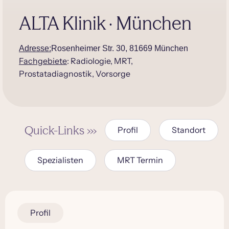
ALTA Klinik · München
Adresse:
Rosenheimer Str. 30, 81669 München
Fachgebiete
: Radiologie, MRT,
Prostatadiagnostik, Vorsorge
Quick-Links ›››
Profil
Standort
Spezialisten
MRT Termin
Profil