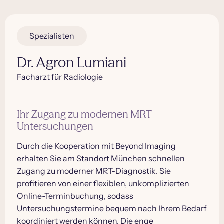
Spezialisten
Dr. Agron Lumiani
Facharzt für Radiologie
Ihr Zugang zu modernen MRT-
Untersuchungen
Durch die Kooperation mit Beyond Imaging
erhalten Sie am Standort München schnellen
Zugang zu moderner MRT-Diagnostik. Sie
profitieren von einer flexiblen, unkomplizierten
Online-Terminbuchung, sodass
Untersuchungstermine bequem nach Ihrem Bedarf
koordiniert werden können. Die enge