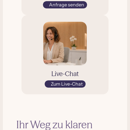
Anfrage senden
Live-Chat
Zum Live-Chat
Ihr Weg zu klaren