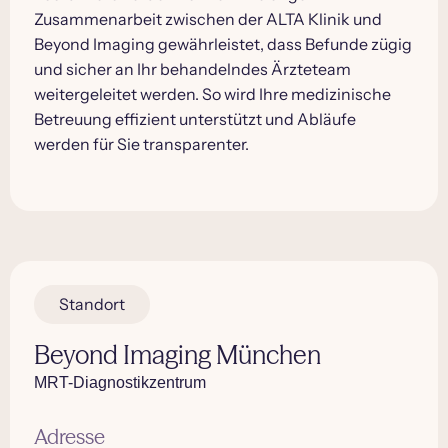
Zusammenarbeit zwischen der ALTA Klinik und
Beyond Imaging gewährleistet, dass Befunde zügig
und sicher an Ihr behandelndes Ärzteteam
weitergeleitet werden. So wird Ihre medizinische
Betreuung effizient unterstützt und Abläufe
werden für Sie transparenter.
Standort
Beyond Imaging München
MRT-Diagnostikzentrum
Adresse