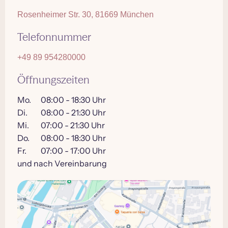
Rosenheimer Str. 30, 81669 München
Telefonnummer
+49 89 954280000
Öffnungszeiten
Mo.
08:00 - 18:30 Uhr
Di.
08:00 - 21:30 Uhr
Mi.
07:00 - 21:30 Uhr
Do.
08:00 - 18:30 Uhr
Fr.
07:00 - 17:00 Uhr
und nach Vereinbarung