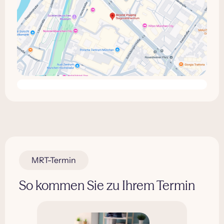
MRT-Termin
So kommen Sie zu Ihrem Termin