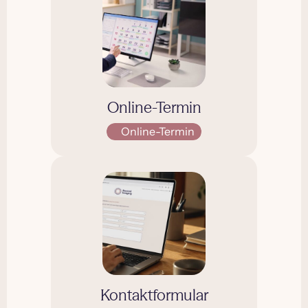
Online-Termin
Online-Termin
Kontaktformular