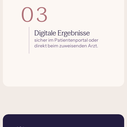
03
Digitale Ergebnisse
sicher im Patientenportal oder
direkt beim zuweisenden Arzt.