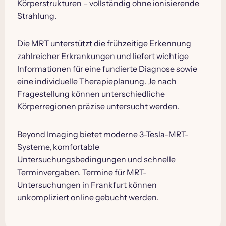
Körperstrukturen – vollständig ohne ionisierende
Strahlung.
Die MRT unterstützt die frühzeitige Erkennung
zahlreicher Erkrankungen und liefert wichtige
Informationen für eine fundierte Diagnose sowie
eine individuelle Therapieplanung. Je nach
Fragestellung können unterschiedliche
Körperregionen präzise untersucht werden.
Beyond Imaging bietet moderne 3-Tesla-MRT-
Systeme, komfortable
Untersuchungsbedingungen und schnelle
Terminvergaben. Termine für MRT-
Untersuchungen in Frankfurt können
unkompliziert online gebucht werden.