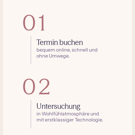
01
Termin buchen
bequem online, schnell und
ohne Umwege.
02
Untersuchung
in Wohlfühlatmosphäre und
mit erstklassiger Technologie.