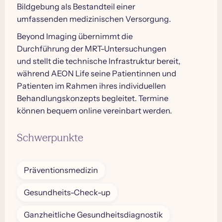
Bildgebung als Bestandteil einer
umfassenden medizinischen Versorgung.
Beyond Imaging übernimmt die
Durchführung der MRT-Untersuchungen
und stellt die technische Infrastruktur bereit,
während AEON Life seine Patientinnen und
Patienten im Rahmen ihres individuellen
Behandlungskonzepts begleitet. Termine
können bequem online vereinbart werden.
Schwerpunkte
Präventionsmedizin
Gesundheits-Check-up
Ganzheitliche Gesundheitsdiagnostik