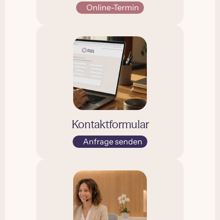
Online-Termin
Kontaktformular
Anfrage senden