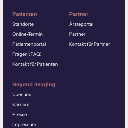
Patienten
Partner
Standorte
Ärzteportal
Online-Termin
Partner
Patientenportal
Kontakt für Partner
Fragen (FAQ)
Kontakt für Patienten
Beyond Imaging
Über uns
Karriere
Presse
Impressum