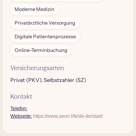
Moderne Medizin
Privatärztliche Versorgung
Digitale Patientenprozesse
Online-Terminbuchung
Versicherungsarten
Privat (PKV), Selbstzahler (SZ)
Kontakt
Telefon:
Webseite:
https://www.aeon.life/de-de/start/