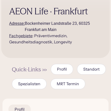
AEON Life · Frankfurt
Adresse:
Bockenheimer Landstraße 23, 60325
Frankfurt am Main
Fachgebiete
: Präventivmedizin,
Gesundheitsdiagnostik, Longevity
Quick-Links ›››
Profil
Standort
Spezialisten
MRT Termin
Profil