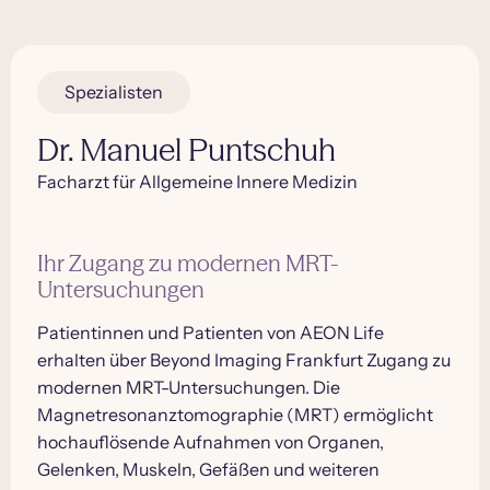
Spezialisten
Dr. Manuel Puntschuh
Facharzt für Allgemeine Innere Medizin
Ihr Zugang zu modernen MRT-
Untersuchungen
Patientinnen und Patienten von AEON Life
erhalten über Beyond Imaging Frankfurt Zugang zu
modernen MRT-Untersuchungen. Die
Magnetresonanztomographie (MRT) ermöglicht
hochauflösende Aufnahmen von Organen,
Gelenken, Muskeln, Gefäßen und weiteren