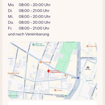
Mo.
08:00 - 20:00 Uhr
Di.
08:00 - 21:00 Uhr
Mi.
08:00 - 20:00 Uhr
Do.
08:00 - 20:00 Uhr
Fr.
08:00 - 21:00 Uhr
und nach Vereinbarung