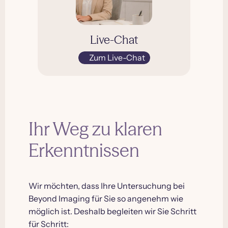
Live-Chat
Zum Live-Chat
Ihr Weg zu klaren
Erkenntnissen
Wir möchten, dass Ihre Untersuchung bei
Beyond Imaging für Sie so angenehm wie
möglich ist. Deshalb begleiten wir Sie Schritt
für Schritt: