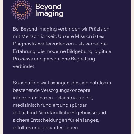
Bei Beyond Imaging verbinden wir Präzision
mit Menschlichkeit. Unsere Mission ist es,
Diagnostik weiterzudenken – als vernetzte
Erfahrung, die moderne Bildgebung, digitale
Prozesse und persönliche Begleitung
verbindet.
So schaffen wir Lösungen, die sich nahtlos in
bestehende Versorgungskonzepte
integrieren lassen – klar strukturiert,
medizinisch fundiert und spürbar
entlastend. Verständliche Ergebnisse und
sichere Entscheidungen für ein langes,
erfülltes und gesundes Leben.