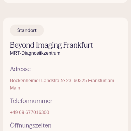
Standort
Beyond Imaging Frankfurt
MRT-Diagnostikzentrum
Adresse
Bockenheimer Landstraße 23, 60325 Frankfurt am
Main
Telefonnummer
+49 69 677016300
Öffnungszeiten