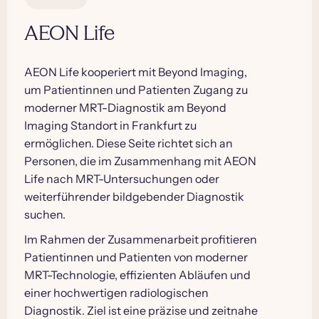
AEON Life
AEON Life kooperiert mit Beyond Imaging,
um Patientinnen und Patienten Zugang zu
moderner MRT-Diagnostik am Beyond
Imaging Standort in Frankfurt zu
ermöglichen. Diese Seite richtet sich an
Personen, die im Zusammenhang mit AEON
Life nach MRT-Untersuchungen oder
weiterführender bildgebender Diagnostik
suchen.
Im Rahmen der Zusammenarbeit profitieren
Patientinnen und Patienten von moderner
MRT-Technologie, effizienten Abläufen und
einer hochwertigen radiologischen
Diagnostik. Ziel ist eine präzise und zeitnahe