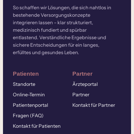
So schaffen wir Lösungen, die sich nahtlos in
bestehende Versorgungskonzepte
integrieren lassen – klar strukturiert,
medizinisch fundiert und spürbar
entlastend. Verständliche Ergebnisse und
sichere Entscheidungen für ein langes,
erfülltes und gesundes Leben.
Patienten
Partner
Standorte
Ärzteportal
Online-Termin
Partner
Patientenportal
Kontakt für Partner
Fragen (FAQ)
Kontakt für Patienten