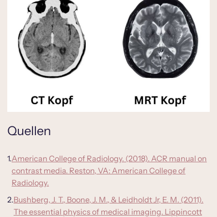
Quellen
American College of Radiology. (2018). ACR manual on
contrast media. Reston, VA: American College of
Radiology.
Bushberg, J. T., Boone, J. M., & Leidholdt Jr, E. M. (2011).
The essential physics of medical imaging. Lippincott