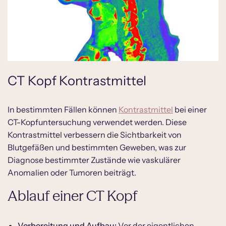
CT Kopf Kontrastmittel
In bestimmten Fällen können
Kontrastmittel
bei einer
CT-Kopfuntersuchung verwendet werden. Diese
Kontrastmittel verbessern die Sichtbarkeit von
Blutgefäßen und bestimmten Geweben, was zur
Diagnose bestimmter Zustände wie vaskulärer
Anomalien oder Tumoren beiträgt.
Ablauf einer CT Kopf
Vorbereitung und Aufbau:
Vor der eigentlichen