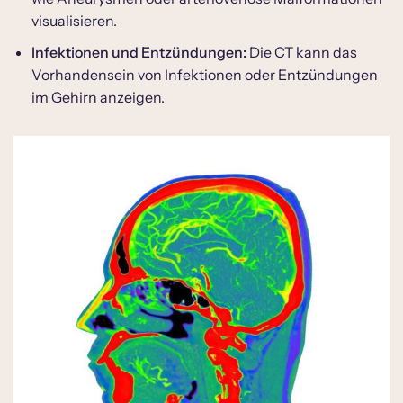
visualisieren.
Infektionen und Entzündungen:
Die CT kann das
Vorhandensein von Infektionen oder Entzündungen
im Gehirn anzeigen.