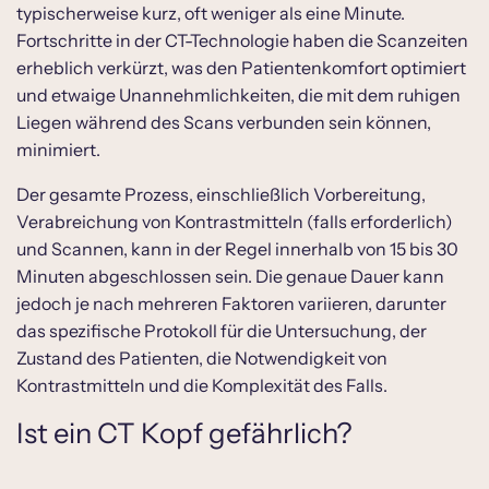
typischerweise kurz, oft weniger als eine Minute.
Fortschritte in der CT-Technologie haben die Scanzeiten
erheblich verkürzt, was den Patientenkomfort optimiert
und etwaige Unannehmlichkeiten, die mit dem ruhigen
Liegen während des Scans verbunden sein können,
minimiert.
Der gesamte Prozess, einschließlich Vorbereitung,
Verabreichung von Kontrastmitteln (falls erforderlich)
und Scannen, kann in der Regel innerhalb von 15 bis 30
Minuten abgeschlossen sein. Die genaue Dauer kann
jedoch je nach mehreren Faktoren variieren, darunter
das spezifische Protokoll für die Untersuchung, der
Zustand des Patienten, die Notwendigkeit von
Kontrastmitteln und die Komplexität des Falls.
Ist ein CT Kopf gefährlich?