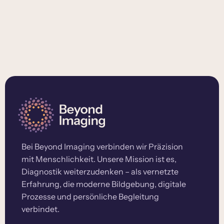
Bei Beyond Imaging verbinden wir Präzision
mit Menschlichkeit. Unsere Mission ist es,
Diagnostik weiterzudenken – als vernetzte
Erfahrung, die moderne Bildgebung, digitale
Prozesse und persönliche Begleitung
verbindet.