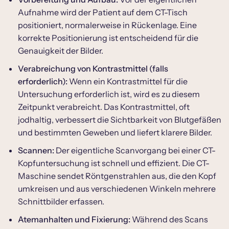
Aufnahme wird der Patient auf dem CT-Tisch
positioniert, normalerweise in Rückenlage. Eine
korrekte Positionierung ist entscheidend für die
Genauigkeit der Bilder.
Verabreichung von Kontrastmittel (falls
erforderlich):
Wenn ein Kontrastmittel für die
Untersuchung erforderlich ist, wird es zu diesem
Zeitpunkt verabreicht. Das Kontrastmittel, oft
jodhaltig, verbessert die Sichtbarkeit von Blutgefäßen
und bestimmten Geweben und liefert klarere Bilder.
Scannen:
Der eigentliche Scanvorgang bei einer CT-
Kopfuntersuchung ist schnell und effizient. Die CT-
Maschine sendet Röntgenstrahlen aus, die den Kopf
umkreisen und aus verschiedenen Winkeln mehrere
Schnittbilder erfassen.
Atemanhalten und Fixierung:
Während des Scans