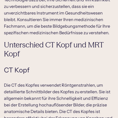
zu verbessern und sicherzustellen, dass sie ein
unverzichtbares Instrument im Gesundheitswesen
bleibt. Konsultieren Sie immer Ihren medizinischen
Fachmann, um die beste Bildgebungsmethode für Ihre
spezifischen medizinischen Bedürfnisse zu verstehen.
Unterschied CT Kopf und MRT
Kopf
CT Kopf
Die CT des Kopfes verwendet Röntgenstrahlen, um
detaillierte Schnittbilder des Kopfes zu erstellen. Sie ist
allgemein bekannt für ihre Schnelligkeit und Effizienz
bei der Erstellung hochauflösender Bilder, die präzise
anatomische Details bieten. Die CT des Kopfes ist