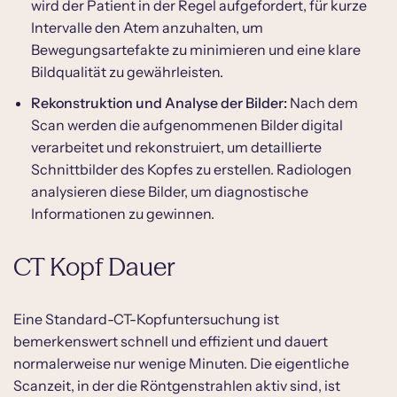
wird der Patient in der Regel aufgefordert, für kurze
Intervalle den Atem anzuhalten, um
Bewegungsartefakte zu minimieren und eine klare
Bildqualität zu gewährleisten.
Rekonstruktion und Analyse der Bilder:
Nach dem
Scan werden die aufgenommenen Bilder digital
verarbeitet und rekonstruiert, um detaillierte
Schnittbilder des Kopfes zu erstellen. Radiologen
analysieren diese Bilder, um diagnostische
Informationen zu gewinnen.
CT Kopf Dauer
Eine Standard-CT-Kopfuntersuchung ist
bemerkenswert schnell und effizient und dauert
normalerweise nur wenige Minuten. Die eigentliche
Scanzeit, in der die Röntgenstrahlen aktiv sind, ist