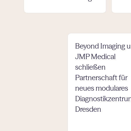
Beyond Imaging 
JMP Medical
schließen
Partnerschaft für
neues modulares
Diagnostikzentru
Dresden