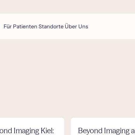
Für Patienten
Standorte
Über Uns
ond Imaging Kiel:
Beyond Imaging a